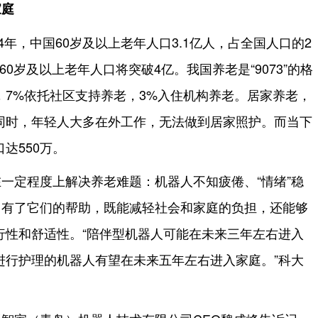
家庭
4年，中国60岁及以上老年人口3.1亿人，占全国人口的2
国60岁及以上老年人口将突破4亿。我国养老是“9073”的格
，7%依托社区支持养老，3%入住机构养老。居家养老，
同时，年轻人大多在外工作，无法做到居家照护。而当下
达550万。
一定程度上解决养老难题：机器人不知疲倦、“情绪”稳
，有了它们的帮助，既能减轻社会和家庭的负担，还能够
行性和舒适性。“陪伴型机器人可能在未来三年左右进入
进行护理的机器人有望在未来五年左右进入家庭。”科大