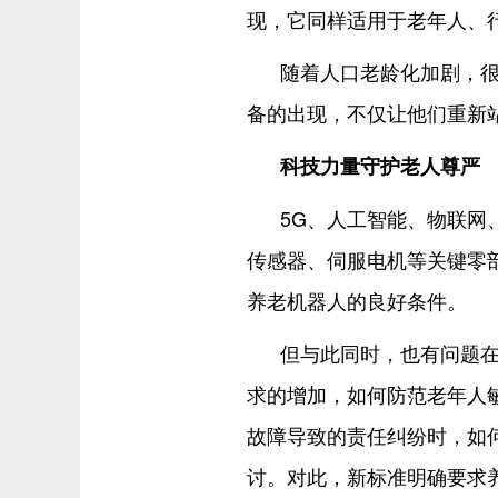
现，它同样适用于老年人、
随着人口老龄化加剧，很
备的出现，不仅让他们重新
科技力量守护老人尊严
5G、人工智能、物联网
传感器、伺服电机等关键零
养老机器人的良好条件。
但与此同时，也有问题
求的增加，如何防范老年人
故障导致的责任纠纷时，如
讨。对此，新标准明确要求