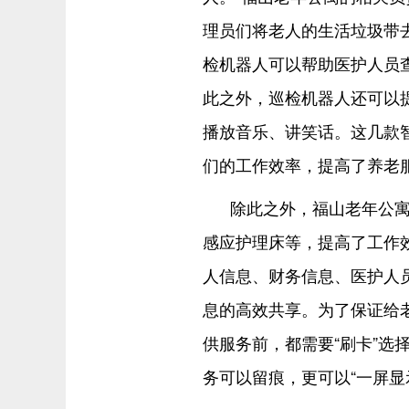
理员们将老人的生活垃圾带
检机器人可以帮助医护人员
此之外，巡检机器人还可以
播放音乐、讲笑话。这几款
们的工作效率，提高了养老
除此之外，福山老年公
感应护理床等，提高了工作
人信息、财务信息、医护人
息的高效共享。为了保证给老
供服务前，都需要“刷卡”选
务可以留痕，更可以“一屏显