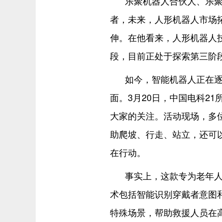
乐聚机器人合伙人、乐聚
者，未来，人形机器人市场
伸。在他看来，人形机器人
段，目前正处于探索第三阶
如今，智能机器人正在
面。3月20日，中国电科2
大家的关注。活动现场，多
助爬坡、行走、站立，还可
在行动。
事实上，这款专为老年人
术包括智能识别穿戴者意图
特殊场景，帮助救援人员在