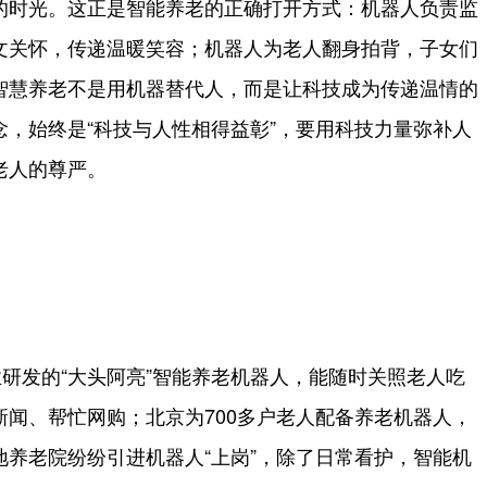
的时光。这正是智能养老的正确打开方式：机器人负责监
文关怀，传递温暖笑容；机器人为老人翻身拍背，子女们
智慧养老不是用机器替代人，而是让科技成为传递温情的
，始终是“科技与人性相得益彰”，要用科技力量弥补人
老人的尊严。
研发的“大头阿亮”智能养老机器人，能随时关照老人吃
闻、帮忙网购；北京为700多户老人配备养老机器人，
养老院纷纷引进机器人“上岗”，除了日常看护，智能机