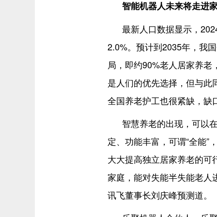
智能机器人未来将走进
最新人口数据显示，202
2.0%。预计到2035年，我
局，即约90%老人居家养老
是人们的优先选择，但与此
全国养老护工也很紧缺，缺口
智慧养老的出现，可以在
定、功能丰富，可谓“全能”
大大提高独立居家养老的可
家庭，能对失能半失能老人
讯飞董事长刘庆峰预测道。