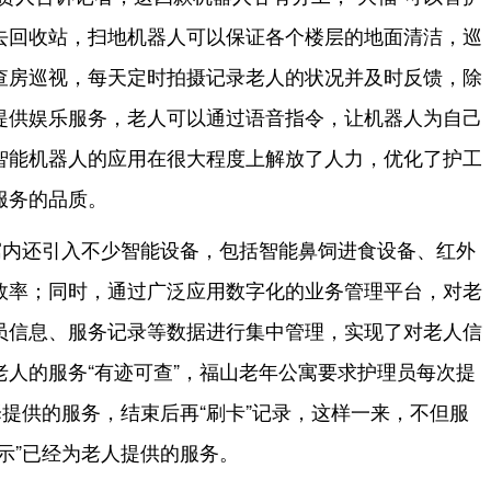
去回收站，扫地机器人可以保证各个楼层的地面清洁，巡
查房巡视，每天定时拍摄记录老人的状况并及时反馈，除
提供娱乐服务，老人可以通过语音指令，让机器人为自己
智能机器人的应用在很大程度上解放了人力，优化了护工
服务的品质。
寓内还引入不少智能设备，包括智能鼻饲进食设备、红外
效率；同时，通过广泛应用数字化的业务管理平台，对老
员信息、服务记录等数据进行集中管理，实现了对老人信
人的服务“有迹可查”，福山老年公寓要求护理员每次提
择提供的服务，结束后再“刷卡”记录，这样一来，不但服
示”已经为老人提供的服务。