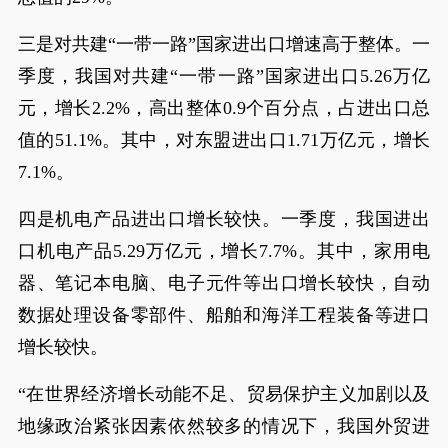
三是对共建“一带一路”国家进出口增速高于整体。一
季度，我国对共建“一带一路”国家进出口5.26万亿
元，增长2.2%，高出整体0.9个百分点，占进出口总
值的51.1%。其中，对东盟进出口1.71万亿元，增长
7.1%。
四是机电产品进出口增长较快。一季度，我国进出
口机电产品5.29万亿元，增长7.7%。其中，家用电
器、笔记本电脑、电子元件等出口增长较快，自动
数据处理设备零部件、船舶和海洋工程装备等进口
增长较快。
“在世界经济增长动能不足、贸易保护主义加剧以及
地缘政治紧张因素依然较多的情况下，我国外贸进