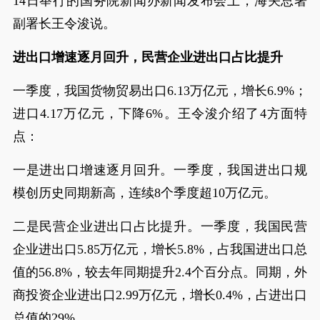
14日举行的国务院新闻办新闻发布会上，海关总署
副署长王令浚说。
进出口增速逐月回升，民营企业进出口占比提升
一季度，我国货物贸易出口6.13万亿元，增长6.9%；
进口4.17万亿元，下降6%。王令浚介绍了4方面特
点：
一是进出口增速逐月回升。一季度，我国进出口规
模创历史同期新高，连续8个季度超10万亿元。
二是民营企业进出口占比提升。一季度，我国民营
企业进出口5.85万亿元，增长5.8%，占我国进出口总
值的56.8%，较去年同期提升2.4个百分点。同期，外
商投资企业进出口2.99万亿元，增长0.4%，占进出口
总值的29%。