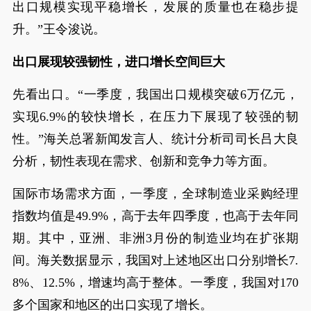
出口规模实现平稳增长，发展的质量也在稳步提
升。”王令浚说。
出口展现较强韧性，进口增长空间巨大
先看出口。“一季度，我国出口规模突破6万亿元，
实现6.9%的较快增长，在压力下展现了较强的韧
性。”海关总署新闻发言人、统计分析司司长吕大良
分析，韧性表现在需求、创新和竞争力等方面。
国际市场需求方面，一季度，全球制造业采购经理
指数均值是49.9%，高于去年四季度，也高于去年同
期。其中，亚洲、非洲3月份的制造业均在扩张期
间。海关数据显示，我国对上述地区出口分别增长7.
8%、12.5%，增速均高于整体。一季度，我国对170
多个国家和地区的出口实现了增长。