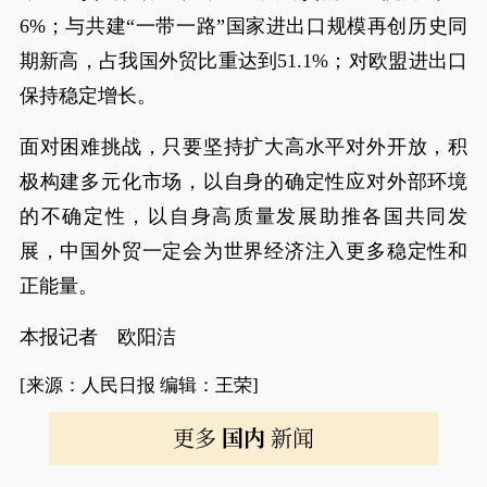
6%；与共建“一带一路”国家进出口规模再创历史同
期新高，占我国外贸比重达到51.1%；对欧盟进出口
保持稳定增长。
面对困难挑战，只要坚持扩大高水平对外开放，积
极构建多元化市场，以自身的确定性应对外部环境
的不确定性，以自身高质量发展助推各国共同发
展，中国外贸一定会为世界经济注入更多稳定性和
正能量。
本报记者 欧阳洁
[来源：人民日报 编辑：王荣]
更多
国内
新闻