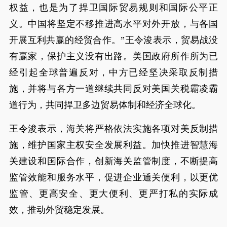
权益，也是为了捍卫国际贸易规则和国际公平正
义。中国将坚定不移推进高水平对外开放，与各国
开展互利共赢的经贸合作。”王令浚表示，贸易战没
有赢家，保护主义没有出路。美国政府所作所为已
经引起全球普遍反对，中方已经坚决采取反制措
施，并将与各方一道继续共同反对美国关税霸凌霸
道行为，共同捍卫多边贸易体制和经济全球化。
王令浚表示，海关将严格依法实施各项对美反制措
施，维护国家主权安全发展利益。加快推进智慧海
关建设和国际合作，创新海关监管制度，不断提高
监管效能和服务水平，促进企业通关便利，以更优
监管、更高安全、更大便利、更严打私的实际成
效，推动外贸稳定发展。