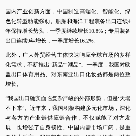
国内产业创新方面，中国制造高端化、智能化、绿
色化转型动能强劲。船舶和海洋工程装备出口连续4
年保持增长势头，一季度继续增长10.8%；专用装备
出口连续9年增长，一季度增长16.2%。
此外，广大外贸经营主体快速响应全球市场的多样
化需求，不断推出“新品”“潮品”。一季度，我国对欧
盟出口体育用品、对东南亚出口化妆品都是两位数
增长。
“我国出口确实面临复杂严峻的外部形势，但是‘天塌
不下来’。近年来，我国积极构建多元化市场，深化
与各方的产业链供应链合作，不仅赋能了对方发
展，也增强了自身韧性。中国内需市场广阔，是重