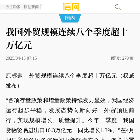
专注独家 · 原创新闻
国内
我国外贸规模连续八个季度超十
万亿元
2025/04/15 07:15
阅读:
27940
原标题：外贸规模连续八个季度超十万亿元（权威
发布）
“各项存量政策和增量政策持续发力显效，我国经济
运行起步平稳，发展态势向新向好，外贸顶压前
行，实现规模增长、质量提升。今年一季度，我国
货物贸易进出口10.3万亿元，同比增长1.3%。”在4月