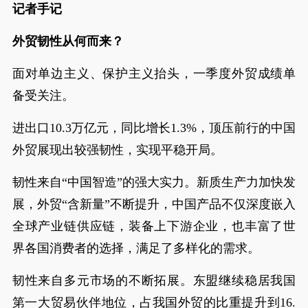
记者手记
外贸韧性从何而来？
面对单边主义、保护主义抬头，一季度外贸成绩单
备受关注。
进出口10.3万亿元，同比增长1.3%，顶压前行的中国
外贸展现出较强韧性，实现平稳开局。
韧性来自“中国智造”的强大实力。新质生产力加快发
展，外贸“含新量”不断提升，中国产品不仅深度嵌入
全球产业链供应链，装备上下游企业，也丰富了世
界各国消费者的选择，满足了多样化的需求。
韧性来自多元市场的不断拓展。东盟继续稳居我国
第一大贸易伙伴地位，占我国外贸的比重提升到16.