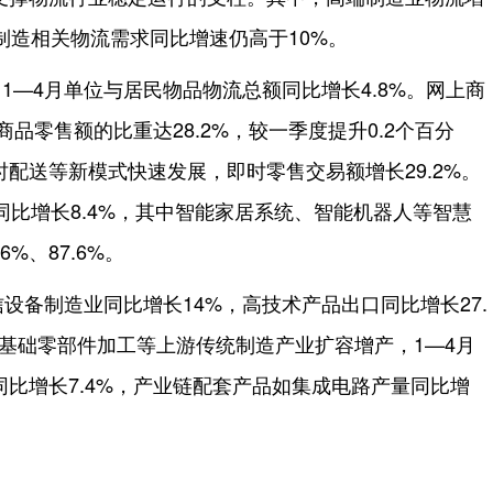
制造相关物流需求同比增速仍高于10%。
1—4月单位与居民物品物流总额同比增长4.8%。网上商
商品零售额的比重达28.2%，较一季度提升0.2个百分
配送等新模式快速发展，即时零售交易额增长29.2%。
同比增长8.4%，其中智能家居系统、智能机器人等智慧
%、87.6%。
信设备制造业同比增长14%，高技术产品出口同比增长27.
基础零部件加工等上游传统制造产业扩容增产，1—4月
比增长7.4%，产业链配套产品如集成电路产量同比增