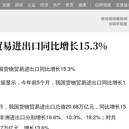
党建
辟谣
公益
经济
房产
教育
健康
信网视频
直播服
易进出口同比增长15.3%
货物贸易进出口同比增长15.3%
据显示，今年前5个月，我国货物贸易进出口同比增长1
，我国货物贸易进出口总值20.68万亿元，同比增长15.
进出口分别增长16.6%、10.3%、18.2%；对共
57万亿元，增长13.6%。