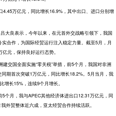
4.45万亿元，同比增长16.9%，其中出口、进口分别增
长吕大良表示，今年以来，在元首外交战略引领下，我国
务实合作，为国际经贸运行注入稳定力量。截至5月，月
万亿元，保持良好运行态势。
洲建交国全面实施“零关税”举措，前5个月，我国对非洲
史同期首次突破1万亿元，同比增长18.2%。5月当月，我
同比增长15%，连续9个月增长。
前5个月，我与APEC其他经济体进出口12.31万亿元，同
模占我外贸整体近六成，亚太经贸合作持续活跃。