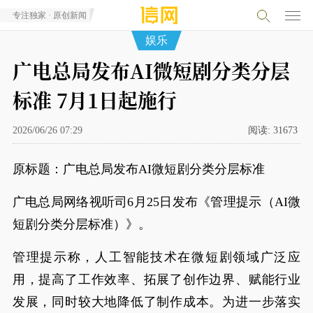
专注独家 · 原创新闻
娱乐
广电总局发布AI微短剧分类分层
标准 7月1日起施行
2026/06/26 07:29
阅读:
31673
原标题：广电总局发布AI微短剧分类分层标准
广电总局网络视听司6月25日发布《管理提示（AI微
短剧分类分层标准）》。
管理提示称，人工智能技术在微短剧领域广泛应
用，提高了工作效率、拓展了创作边界、赋能行业
发展，同时较大地降低了制作成本。为进一步落实