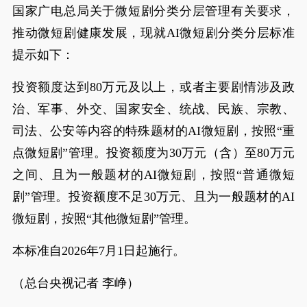
国家广电总局关于微短剧分类分层管理有关要求，
推动微短剧健康发展，现就AI微短剧分类分层标准
提示如下：
投资额度达到80万元及以上，或者主要剧情涉及政
治、军事、外交、国家安全、统战、民族、宗教、
司法、公安等内容的特殊题材的AI微短剧，按照“重
点微短剧”管理。投资额度为30万元（含）至80万元
之间、且为一般题材的AI微短剧，按照“普通微短
剧”管理。投资额度不足30万元、且为一般题材的AI
微短剧，按照“其他微短剧”管理。
本标准自2026年7月1日起施行。
（总台央视记者 李峥）