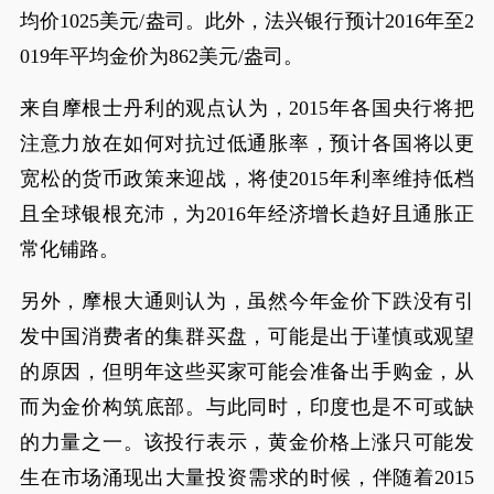
均价1025美元/盎司。此外，法兴银行预计2016年至2
019年平均金价为862美元/盎司。
来自摩根士丹利的观点认为，2015年各国央行将把
注意力放在如何对抗过低通胀率，预计各国将以更
宽松的货币政策来迎战，将使2015年利率维持低档
且全球银根充沛，为2016年经济增长趋好且通胀正
常化铺路。
另外，摩根大通则认为，虽然今年金价下跌没有引
发中国消费者的集群买盘，可能是出于谨慎或观望
的原因，但明年这些买家可能会准备出手购金，从
而为金价构筑底部。与此同时，印度也是不可或缺
的力量之一。该投行表示，黄金价格上涨只可能发
生在市场涌现出大量投资需求的时候，伴随着2015