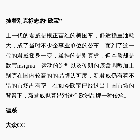
挂着别克标志的“欧宝”
上一代的君威是根正苗红的美国车，舒适稳重油耗
大，成了当时不少企事业单位的公车。而到了这一
代的君威摇身一变，虽挂的是别克标，但本质却是
欧宝insignia。运动的造型以及硬朗的底盘调教加上
别克在国内较高的的品牌认可度，新君威仍有着不
错的市场占有率。在如今欧宝已经退出中国市场的
背景下，新君威也算是对这个欧洲品牌一种传承。
德系
大众CC