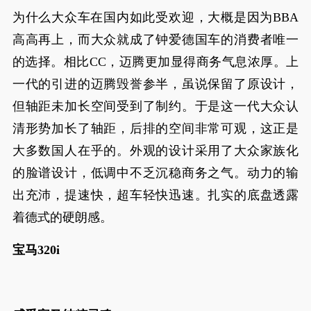
为什么大众车在国内如此受欢迎，大概是因为BBA
高高再上，而大众就成了钟爱德国车的消费者唯一
的选择。相比CC，迈腾更加显得商务气息浓厚。上
一代的引进的迈腾毁誉参半，虽说保留了原设计，
但轴距未加长空间受到了制约。于是这一代大众认
清形势加长了轴距，后排的空间非常可观，这正是
大多数国人在乎的。外观的设计采用了大众家族化
的脸谱设计，低调中不乏沉稳商务之气。动力的输
出充沛，提速快，超车轻快迅速。扎实的底盘透露
着德式的硬朗感。
宝马320i