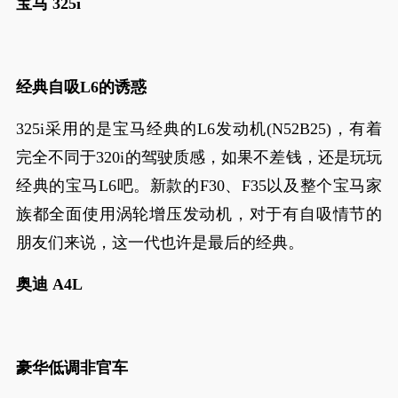
宝马 325i
经典自吸L6的诱惑
325i采用的是宝马经典的L6发动机(N52B25)，有着
完全不同于320i的驾驶质感，如果不差钱，还是玩玩
经典的宝马L6吧。新款的F30、F35以及整个宝马家
族都全面使用涡轮增压发动机，对于有自吸情节的
朋友们来说，这一代也许是最后的经典。
奥迪 A4L
豪华低调非官车