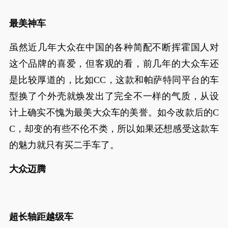
最美神车
虽然近几年大众在中国的各种简配不断挥霍国人对
这个品牌的喜爱，但客观的看，前几年的大众车还
是比较厚道的，比如CC，这款和帕萨特同平台的车
型换了个外壳就焕发出了完全不一样的气质，从设
计上确实不愧为最美大众车的美誉。如今改款后的C
C，却变的有些不伦不类，所以如果还想感受这款车
的魅力就只有买二手车了。
大众迈腾
超长轴距越级车