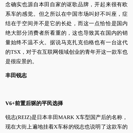
念确实也源自本田自家的讴歌品牌，开起来很有欧
系车的感觉。但之所以在中国市场叫好不叫座，症
结在于空间并不是它的长处，而这一点恰恰是国内
绝大部分消费者所看重的，这也导致其在国内的销
量始终不温不火。据说马克扎克伯格也有一台这代
的TSX，对于在互联网领域创业的青年开这一款车也
是很应景的。
丰田锐志
V6+前置后驱的平民选择
锐志(REIZ)是日本丰田MARK X车型国产后的名称，
现在大街上遍地挂着X车标的锐志也说明了这款车的