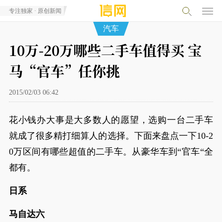
专注独家 · 原创新闻
汽车
10万-20万哪些二手车值得买 宝
马“官车”任你挑
2015/02/03 06:42
花小钱办大事是大多数人的愿望，选购一台二手车
就成了很多精打细算人的选择。下面来盘点一下10-2
0万区间有哪些超值的二手车。从豪华车到“官车“全
都有。
日系
马自达六