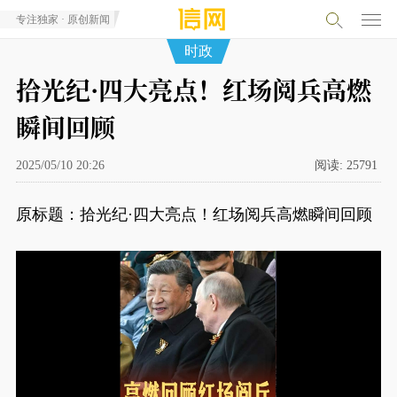
专注独家 · 原创新闻
时政
拾光纪·四大亮点！红场阅兵高燃
瞬间回顾
2025/05/10 20:26
阅读:
25791
原标题：拾光纪·四大亮点！红场阅兵高燃瞬间回顾