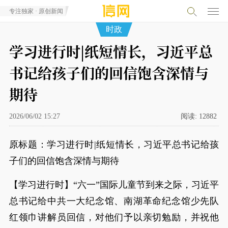
专注独家 · 原创新闻
时政
学习进行时|纸短情长，习近平总
书记给孩子们的回信饱含深情与
期待
2026/06/02 15:27
阅读:
12882
原标题：学习进行时|纸短情长，习近平总书记给孩
子们的回信饱含深情与期待
【学习进行时】“六一”国际儿童节到来之际，习近平
总书记给中共一大纪念馆、南湖革命纪念馆少先队
红领巾讲解员回信，对他们予以亲切勉励，并祝他