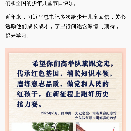
们和全国的少年儿童节日快乐。
近年来，习近平总书记多次给少年儿童回信，关心
勉励他们成长成才，字里行间饱含深情与期待，一
起来学习。