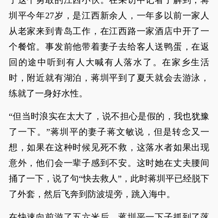
了这个勇敢的江西小伙。在采访中记者了解到，蒋
圳平今年27岁，是江西新余人，一年多以前一家人
从老家来到青岛工作，在江西路一家酒店中开了一
个餐馆。事发前他带着妻子去给客人送鸭蛋，在返
回的途中听到有人大喊有人落水了。在家乡生活
时，附近就有湖泊，蒋圳平到了夏天就会去游泳，
练就了一身好水性。
“但当时浪实在太大了，说不担心是假的，我也犹豫
了一下。”蒋圳平的妻子蒋文敏说，但是转念又一
想，如果在这种时候见死不救，这落水者如果出现
意外，他们会一辈子感到不安。这时她在丈夫腰间
捅了一下，说了句“快去救人”，此时蒋圳平已经脱下
了外套，然后飞奔到防波堤旁，跳入海中。
在快速向前游了五六米后，蒋圳平一下子抓到了落