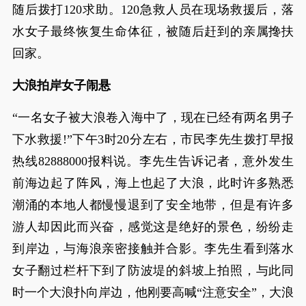
随后拨打120求助。120急救人员在现场救援后，落
水女子最终恢复生命体征，被随后赶到的亲属搀扶
回家。
大浪拍岸女子闹悬
“一名女子被大浪卷入海中了，现在已经有两名男子
下水救援!”下午3时20分左右，市民李先生拨打早报
热线82888000报料说。李先生告诉记者，意外发生
前海边起了阵风，海上也起了大浪，此时许多熟悉
潮涌的本地人都慢慢退到了安全地带，但是有许多
游人却因此而兴奋，感觉这是绝好的景色，纷纷走
到岸边，与海浪亲密接触并合影。李先生看到落水
女子翻过栏杆下到了防波堤的斜坡上拍照，与此同
时一个大浪扑向岸边，他刚要高喊“注意安全”，大浪