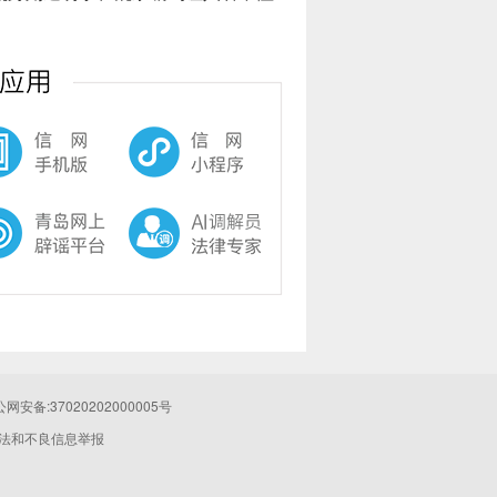
网安备:37020202000005号
法和不良信息举报