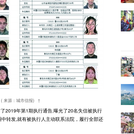
( 来源：城市信报)
了2019年第1期执行通告,曝光了20名失信被执行
中转发,就有被执行人主动联系法院，履行全部还