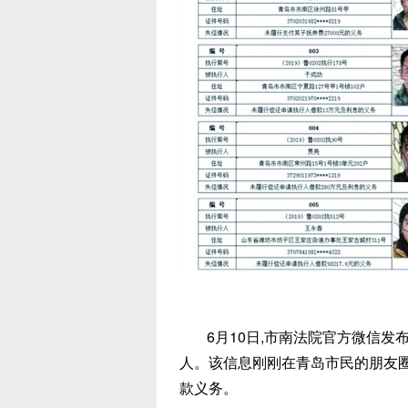
6月10日,市南法院官方微信发布
人。该信息刚刚在青岛市民的朋友圈
款义务。