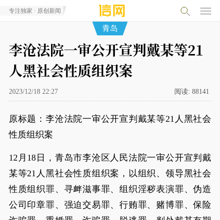
专注独家 · 原创新闻
青岛
李沧法院一审公开宣判戴某等21
人黑社会性质组织案
2023/12/18 22:27
阅读:
88141
原标题：李沧法院一审公开宣判戴某等21人黑社会
性质组织案
12月18日，青岛市李沧区人民法院一审公开宣判戴
某等21人黑社会性质组织案，以组织、领导黑社会
性质组织罪、寻衅滋事罪、组织淫秽表演罪、伪造
公司印章罪、强迫交易罪、行贿罪、赌博罪、保险