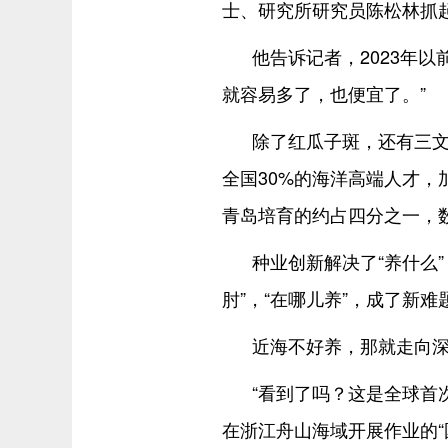
士、研究所研究员陈松林抓
他告诉记者，2023年
就容易多了，也便宜了。”
除了红瓜子斑，还有三
全国30%的海洋高端人才，
青岛培育的约占四分之一，
种业创新解决了“养什么
肘”，“在哪儿养”，成了新难
近海不好养，那就走向
“看到了吗？这是全球首
在浙江舟山海域开展作业的“