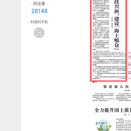
阅读量
28148
扫描到手机