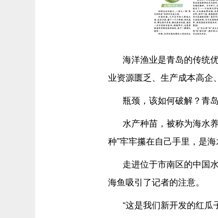
海洋渔业是青岛的传统
业资源匮乏、生产成本高企
瓶颈，该如何破解？青岛在
水产种苗，被称为海水养
种”牢牢攥在自己手里，是
走进位于市南区的中国
海鱼吸引了记者的注意。
“这是我们新开发的红瓜