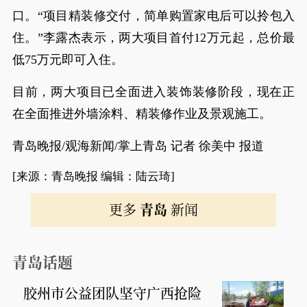
口。“项目精装修交付，简单购置家电后可以拎包入
住。”李露杰表示，两大项目首付12万元起，总价最
低75万元即可入住。
目前，两大项目已全面进入装饰装修阶段，现在正
在全面推进外墙涂料、精装修作业及景观施工。
青岛晚报/观海新闻/掌上青岛 记者 徐美中 报道
[来源：青岛晚报 编辑：陆云琦]
更多
青岛
新闻
青岛话题
胶州市公益团队坚守广西抢险