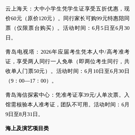
云上海天：大中小学生凭学生证享受五折优惠，现
价60元（原价120元）。同行家长可购99元特惠陪同
票（仅限票台购买）。活动时间：6月5日至6月30
日。
青岛电视塔：2026年应届考生凭本人中/高考准考
证，享受两人同行一人免单（即两位考生同行，共
收单人门票50元）。活动时间：6月10日至6月30日
（9：00—17：00）。
青岛海信探索中心：凭准考证享39元/人单次票。入
馆需核验本人准考证，团队不可用。活动时间：6月
9日至8月31日。
海上及演艺项目类