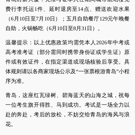
费行李托运1件、延时退房至14点、赠送欢迎水果
（6月10日至7月10日）；五月自助餐厅129元午晚餐
自助，火锅畅吃（6月10日至8月31日）。
温馨提示：以上优惠政策均需凭本人2026年中考或
高考准考证（部分需同时携带身份证或学生证）原
件或有效证件，在指定渠道或现场核验后享受。具
体规则请以各商家现场公示及“一张票根游青岛”小程
序为准。
青岛，这座红瓦绿树、碧海蓝天的山海之城，祝每
一位考生旗开得胜、马到成功。考试是一场全力以
赴的奔赴，考后的放松，不妨交给青岛的海风与浪
花。