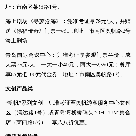
址：市南区莱阳路1号。
海上剧场《寻梦沧海》：凭准考证享79元/人，并赠
送《徐福传奇》门票一张。地址：市南区奥帆路2号
海上剧场。
青岛国际会议中心：凭准考证享参观门票半价，成
人票25元/人，一大一小40元，两大一小50元；餐厅
享85元抵100元代金券。地址：市南区奥帆路1号。
文创产品类
“帆帆”系列文创：凭准考证至奥帆游客服务中心文创
区（清远路1号）或青岛湾栈桥码头“OH·FUN”集合
店（莱西路6号），享八八折优惠。