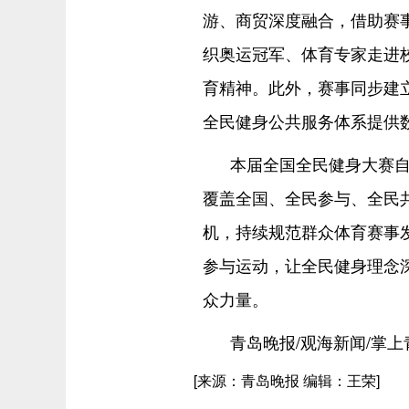
游、商贸深度融合，借助赛
织奥运冠军、体育专家走进
育精神。此外，赛事同步建
全民健身公共服务体系提供
本届全国全民健身大赛自
覆盖全国、全民参与、全民
机，持续规范群众体育赛事
参与运动，让全民健身理念
众力量。
青岛晚报/观海新闻/掌上
[来源：青岛晚报 编辑：王荣]