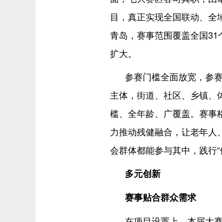
目，真正实现全国联动、全
青岛，赛事范围覆盖全国3
扩大。
参赛门槛全面放宽，参
主体，街道、社区、乡镇、
槛、全年龄、广覆盖。赛事
力推动残健融合，让老年人
会群体都能参与其中，践行“
多元创新
赛事贴合群众需求
在项目设置上，本届大赛