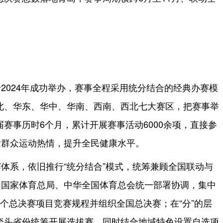
2024年成功举办，赛事全程采用统分结合的经典办赛模
北、华东、华中、华南、西南、西北七大赛区，把赛事举
赛事历时6个月，累计开展赛事活动6000余项，直接参
发群众运动热情，提升全民健康水平。
体系，依旧推行“统分结合”模式，统筹兼顾全国联动与
由国家体育总局、中华全国体育总会统一部署协调，集中
个总决赛项目竞赛规程并组织全国总决赛；在“分”的层
牵头省份统筹开展选拔赛，同时结合地域特色设置自选项