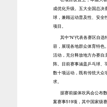
成优化升级。五大全国总决
球，兼顾运动普及性、安全
项目。
其中“N”代表各赛区自
容，展现各地群众体育特色。
活动，充分释放地方办赛自主
阵。目前赛事涵盖乒乓球、
数十项运动，既有传统大众
求。
据赛前媒体吹风会公布数
案赛事519项，其中国家级