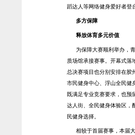
蹈达人等网络健身爱好者登
多方保障
释放体育多元价值
为保障大赛顺利举办，
质场馆承接赛事。开幕式落
总决赛项目也分别安排在胶
市民健身中心、浮山全民健
既满足专业竞赛要求，也预
达人街、全民健身体验区，
民健身选择。
相较于首届赛事，本届大