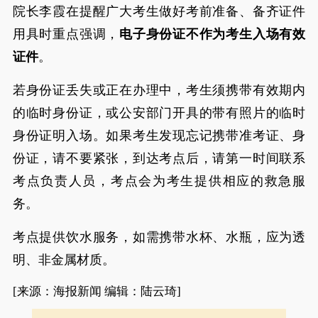
院长李霞在提醒广大考生做好考前准备、备齐证件
用具时重点强调，
电子身份证不作为考生入场有效
证件
。
若身份证丢失或正在办理中，考生须携带有效期内
的临时身份证，或公安部门开具的带有照片的临时
身份证明入场。如果考生发现忘记携带准考证、身
份证，请不要紧张，到达考点后，请第一时间联系
考点负责人员，考点会为考生提供相应的救急服
务。
考点提供饮水服务，如需携带水杯、水瓶，应为透
明、非金属材质。
[来源：海报新闻 编辑：陆云琦]