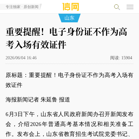
专注独家 · 原创新闻
山东
重要提醒！电子身份证不作为高
考入场有效证件
2026/06/04 16:46
阅读:
15904
原标题：重要提醒！电子身份证不作为高考入场有
效证件
海报新闻记者 朱延鲁 报道
6月3日下午，山东省人民政府新闻办召开新闻发布
会，介绍2026年普通高考基本情况和相关准备工
作。发布会上，山东省教育招生考试院党委书记、