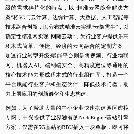
级的需求碎片化的特点，以“精准云网综合解决方
案”将5G与云计算、边缘计算、大数据、人工智能等
技术融合创新，以分布式精准云实现“云随需生”，以
确定性精准网实现“网随云动”，为行业客户提供乐高
积木式简单、便捷、经济的云网融合的定制方案，
加速行业转型升级;赋能平台则是将视频、行业物联
网、机器人AI、端到端安全、高精度定位等通用的
核心技术能力形成积木式的行业组件库，打造一个
平台赋能行业客户和生态伙伴，降低技术门槛，助
力上层应用的创新孵化和生态构建。
例如，为了帮助大量的中小企业快速搭建园区虚拟
专网，中兴提供了业界独有的NodeEngine基站引擎
方案，仅需在5G基站的BBU插入一块单板，即可将