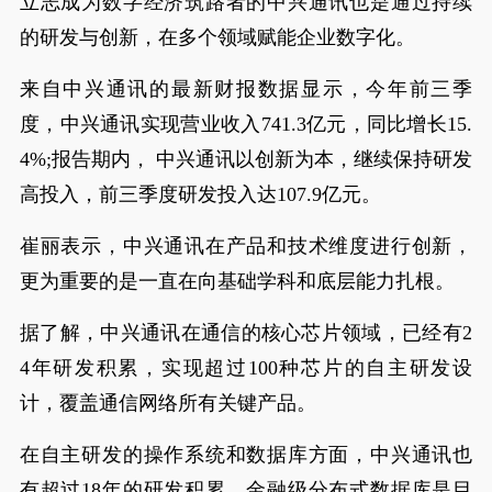
立志成为数字经济筑路者的中兴通讯也是通过持续
的研发与创新，在多个领域赋能企业数字化。
来自中兴通讯的最新财报数据显示，今年前三季
度，中兴通讯实现营业收入741.3亿元，同比增长15.
4%;报告期内， 中兴通讯以创新为本，继续保持研发
高投入，前三季度研发投入达107.9亿元。
崔丽表示，中兴通讯在产品和技术维度进行创新，
更为重要的是一直在向基础学科和底层能力扎根。
据了解，中兴通讯在通信的核心芯片领域，已经有2
4年研发积累，实现超过100种芯片的自主研发设
计，覆盖通信网络所有关键产品。
在自主研发的操作系统和数据库方面，中兴通讯也
有超过18年的研发积累，金融级分布式数据库是目