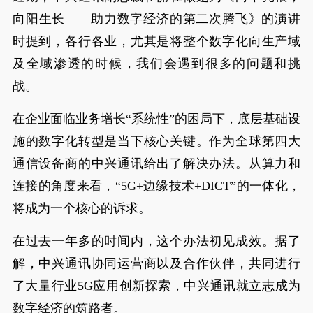
向阳生长——助力数字经济的第二次腾飞》的演讲
时提到，各行各业，尤其是将整个数字化向生产域
及全域渗透的时候，我们会遇到很多的问题和挑
战。
在企业面临业务增长“系统性”的困局下，底层基础设
施的数字化转型是当下核心关键。作为全球第四大
通信设备商的中兴通讯给出了解决办法。从算力和
连接的角度来看，“5G+边缘技术+DICT”的一体化，
将成为一个核心的诉求。
在过去一年多的时间内，这个办法初见成效。据了
解，中兴通讯协同运营商以及合作伙伴，共同进行
了大量行业5G应用创新探索，中兴通讯就立志成为
数字经济的筑路者。