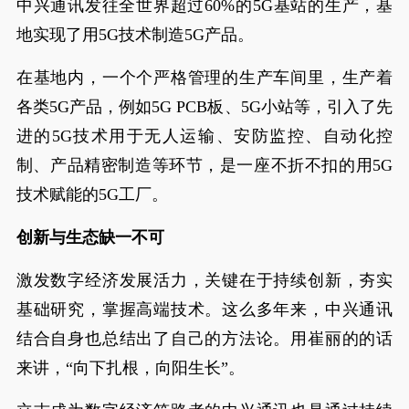
中兴通讯发往全世界超过60%的5G基站的生产，基
地实现了用5G技术制造5G产品。
在基地内，一个个严格管理的生产车间里，生产着
各类5G产品，例如5G PCB板、5G小站等，引入了先
进的5G技术用于无人运输、安防监控、自动化控
制、产品精密制造等环节，是一座不折不扣的用5G
技术赋能的5G工厂。
创新与生态缺一不可
激发数字经济发展活力，关键在于持续创新，夯实
基础研究，掌握高端技术。这么多年来，中兴通讯
结合自身也总结出了自己的方法论。用崔丽的的话
来讲，“向下扎根，向阳生长”。