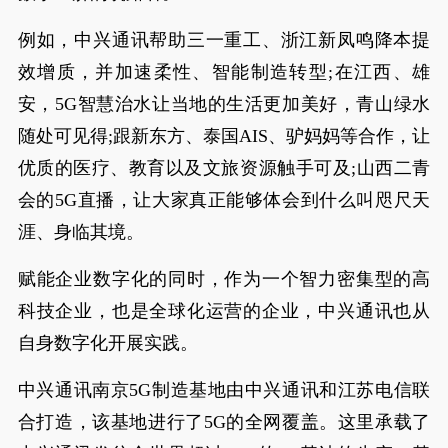
例如，中兴通讯帮助三一重工、浙江新凤鸣降本提
效增质，并加速柔性、智能制造转型;在江西、雄
安，5G智慧治水让当地的生活更加美好，青山绿水
随处可见得;跟新东方、泰国AIS、驴妈妈等合作，让
优质的医疗、教育以及文旅资源触手可及;山西二青
会的5G直播，让大家真正能够体会到什么叫咫尺天
涯、身临其境。
赋能企业数字化的同时，作为一个智力密集型的高
科技企业，也是全球化运营的企业，中兴通讯也从
自身数字化开展实践。
中兴通讯南京5G制造基地由中兴通讯和江苏电信联
合打造，该基地进行了5G的全网覆盖。这里承载了