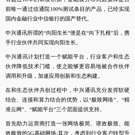
前唯一通过信通院100%测试条目的产品，已经实现
国内金融行业中信银行的国产替代。
中兴通讯所谓的“向阳生长”便是在“向下扎根”后，携
手行业伙伴共同实现向阳生长。
中兴通讯计划打造一个赋能平台，行业客户和生态
伙伴降低技术门槛，使之能够更容易地被合作伙伴
调用和升级，加速应用创新和生态构建。
在和生态伙伴共创过程中，中兴通讯充分发挥软硬
结合、连接和算力结合的优势，以“极致网络”、“精
准云网”、“赋能平台”三个层面提供支持。
首先助力运营商打造一张网络极简、谱效极致、能
效极致的5G基础网络;其次，考虑到行业客户转型升