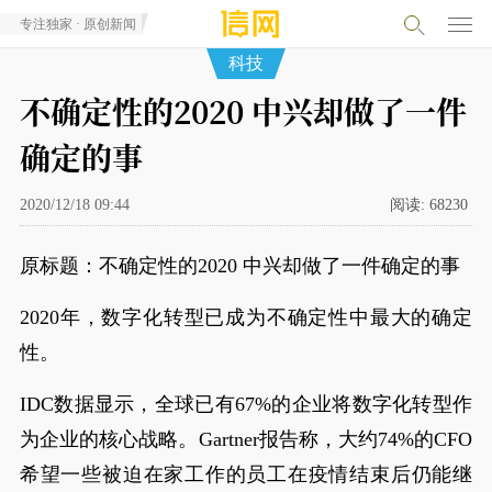
专注独家 · 原创新闻
科技
不确定性的2020 中兴却做了一件
确定的事
2020/12/18 09:44
阅读:
68230
原标题：不确定性的2020 中兴却做了一件确定的事
2020年，数字化转型已成为不确定性中最大的确定
性。
IDC数据显示，全球已有67%的企业将数字化转型作
为企业的核心战略。Gartner报告称，大约74%的CFO
希望一些被迫在家工作的员工在疫情结束后仍能继