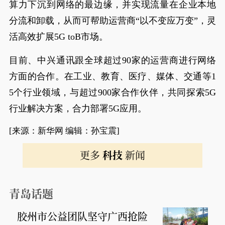
算力下沉到网络的最边缘，并实现流量在企业本地
分流和卸载，从而可帮助运营商“以不变应万变”，灵
活高效扩展5G toB市场。
目前、中兴通讯跟全球超过90家的运营商进行网络
方面的合作。在工业、教育、医疗、媒体、交通等1
5个行业领域，与超过900家合作伙伴，共同探索5G
行业解决方案，合力部署5G应用。
[来源：新华网 编辑：孙宝震]
更多
科技
新闻
青岛话题
胶州市公益团队坚守广西抢险