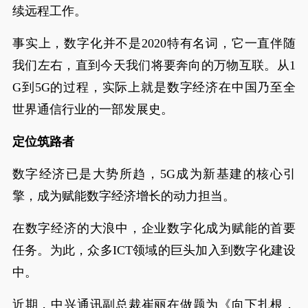
续远程工作。
事实上，数字化并不是2020特有名词，它一直伴随
我们左右，直到今天我们将要奔向的万物互联。从1
G到5G的过程，实际上就是数字经济在中国乃至全
世界通信行业的一部发展史。
定位筑路者
数字经济已是大势所趋，5G成为新基建的核心引
擎，成为赋能数字经济增长的动力担当。
在数字经济的大浪中，企业数字化成为赋能的首要
任务。为此，众多ICT领域的巨头加入到数字化建设
中。
近期，中兴通讯副总裁崔丽在做题为《向下扎根，