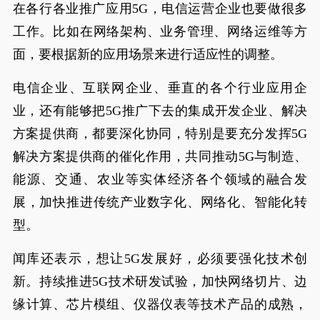
在各行各业推广应用5G，电信运营企业也要做很多
工作。比如在网络架构、业务管理、网络运维等方
面，要根据新的应用场景来进行适应性的调整。
电信企业、互联网企业、垂直的各个行业应用企
业，还有能够把5G推广下去的集成开发企业、解决
方案提供商，都要深化协同，特别是要充分发挥5G
解决方案提供商的催化作用，共同推动5G与制造、
能源、交通、农业等实体经济各个领域的融合发
展，加快推进传统产业数字化、网络化、智能化转
型。
闻库还表示，想让5G发展好，必须要强化技术创
新。持续推进5G技术研发试验，加快网络切片、边
缘计算、芯片模组、仪器仪表等技术产品的成熟，