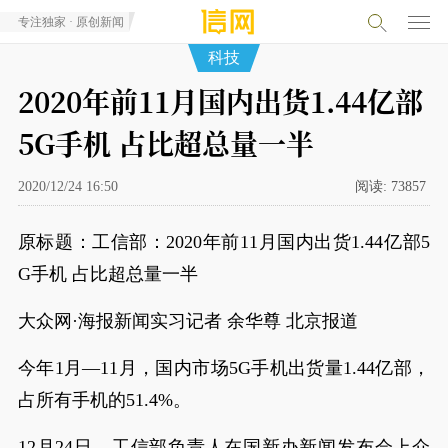
专注独家 · 原创新闻
科技
2020年前11月国内出货1.44亿部
5G手机 占比超总量一半
2020/12/24 16:50
阅读:
73857
原标题：工信部：2020年前11月国内出货1.44亿部5
G手机 占比超总量一半
大众网·海报新闻实习记者 余华尊 北京报道
今年1月—11月，国内市场5G手机出货量1.44亿部，
占所有手机的51.4%。
12月24日，工信部负责人在国新办新闻发布会上介