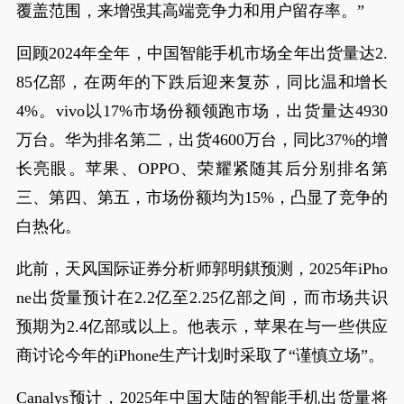
覆盖范围，来增强其高端竞争力和用户留存率。”
回顾2024年全年，中国智能手机市场全年出货量达2.
85亿部，在两年的下跌后迎来复苏，同比温和增长
4%。vivo以17%市场份额领跑市场，出货量达4930
万台。华为排名第二，出货4600万台，同比37%的增
长亮眼。苹果、OPPO、荣耀紧随其后分别排名第
三、第四、第五，市场份额均为15%，凸显了竞争的
白热化。
此前，天风国际证券分析师郭明錤预测，2025年iPho
ne出货量预计在2.2亿至2.25亿部之间，而市场共识
预期为2.4亿部或以上。他表示，苹果在与一些供应
商讨论今年的iPhone生产计划时采取了“谨慎立场”。
Canalys预计，2025年中国大陆的智能手机出货量将