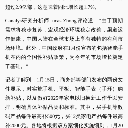
超过2.9亿部，这意味着同比增长超1.7%。
Canalys研究分析师Lucas Zhong评论道：“由于预期
需求将稳步复苏，宏观经济环境稳定改善，渠道运
作健康，中国大陆在全球市场上享有独特的有利市
场环境。此外，中国政府在1月份宣布的包括智能手
机在内的全国性补贴政策，为今年的市场增长奠定
了基础。”
记者了解到，1月15日，商务部等部门发布的两份文
件显示，对实施手机、平板、智能手表（手环）购
新补贴，以及做好2025年家电以旧换新工作予以安
排，明确具体补贴品类和标准。其中，买手机等数
码产品每件最高补500元，买12类家电产品每件最高
补2000元。各地将根据该方案细化实施细则，1月20