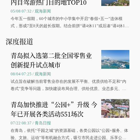
内自驾游热门目的地TOP10
05/08 07:32 / 观海新闻
今年五一假期，60个城市的中小学集中开启“春假+五一”连休模
式，形成7至8天的超长假期。结合前拼“请4休11”或后凑“请4休1
0”的拼假方案，带动游客出游兴致增长。
深度报道
青岛拟入选第二批全国零售业
创新提升试点城市
08/04 07:25 / 观海新闻
试点旨在破解当前零售业存在的发展不平衡、优质供给不足和“内
卷式”竞争等问题，加快建设布局合理、供给优质、业态多元、智
慧便捷、竞争有序的现代零售体系。
青岛加快推进“公园+”升级 今
年已开展各类活动551场次
07/22 08:37 / 青岛日报
在青岛，依托“千园之城”的资源基础，各类公园以“公园+服务、体
验、文旅、运动”等有机融合方式，吸引市民走进公园、乐享公