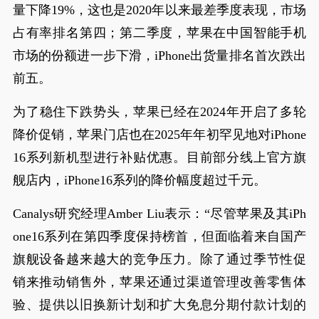
量下降19%，这也是2020年以来最差季度表现，市场
占有率排名第四；第二季度，苹果在中国智能手机
市场的份额进一步下滑，iPhone出货量排名首次跌出
前五。
为了稳住下跌势头，苹果已经在2024年开启了多轮
降价促销，苹果门店也在2025年年初罕见地对iPhone
16系列新机型进行补贴优惠。目前部分线上官方旗
舰店内，iPhone16系列的降价幅度超过千元。
Canalys研究经理Amber Liu表示：“尽管苹果及其iPh
one16系列在第四季度保持榜首，但面临着来自国产
旗舰设备越来越大的竞争压力。除了通过季节性促
销来推动销售外，苹果还通过渠道管理改善零售体
验、提供以旧换新计划和扩大免息分期付款计划的