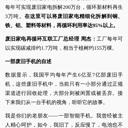
每年可实现废旧家电拆解200万台，循环新材料再生
3万吨。
在这里可以将废旧家电精细化拆解到铜、
铁、铝、塑料等材料，再循环利用率达95%以上。
废旧家电再循环互联工厂总经理 周杰：
工厂每年可
以实现碳减排约1.7万吨，相当于植树约155万棵。
一部废旧手机的自述
数据显示，我国平均每年产生6亿至7亿部废旧手
机，这些废旧手机中，当前只有一小部分通过正规
渠道进行回收处理，大部分则被闲置或被丢弃。接
下来我们从一台手机的视角，听听它的故事。
我是你们的老朋友——一部智能手机。我曾经被主
人精心呵护，如今，我旧了，反应慢了，电池也不