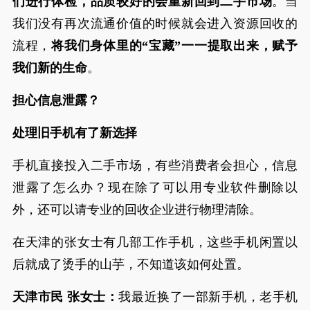
们进行体检，品质较好的会重新回到二手市场
。当
我们没有再次流通价值的时候就会进入资源回收的
流程，
将我们身体里的“宝藏”一一提取出来，赋予
我们新的生命
。
担心信息泄露？
处理旧手机有了新选择
手机直接投入二手市场，有些消费者会担心，信息
泄露了怎么办？现在除了可以用专业软件删除以
外，还可以请专业的回收企业进行物理清除。
在天津的张女士有几部工作手机，这些手机闲置以
后就成了烫手的山芋，不知道该如何处置。
天津市民 张女士：
我最近换了一部新手机，老手机