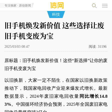
专注独家 · 原创新闻
科技
旧手机焕发新价值 这些选择让废
旧手机变废为宝
2025/03/03 08:47
阅读:
31196
原标题：旧手机焕发新价值！这些“新选择”让你的废
旧手机变废为宝
以旧换新，大家一定不陌生，在国家以旧换新政策
推动下，我国家电回收产业迎来爆发式增长。最新
数据显示，2024年废旧家电回收量
同比增长14.8
3%
。中国循环经济协会预测，2025年全国废旧家电