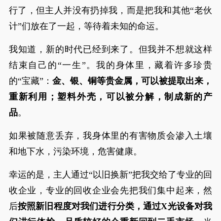
行了，但主人并没有扔掉我，而是把我和其他“老伙
计”们放在了一起，等待着未知的命运。
我知道，新的时代已经到来了。但我并不想就这样
结束自己的“一生”。我的身体里，藏着许多珍贵
的“宝藏”：
金、银、铜等贵金属，可以被提取出来，
重新利用；塑料外壳，可以被分解，制成新的产
品
。
如果被随意丢弃，我身体里的有害物质会渗入土壤
和地下水，污染环境，危害健康。
幸运的是，主人通过“以旧换新”把我交给了专业的回
收企业，专业的回收企业会先把我们集中起来，然
后
按照新旧程度对我们进行分类，通过X光设备对我