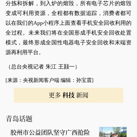
分拣和拆解，到入炉的熔毁，所有电子芯片的熔毁
变成可利用资源，全程都有数据追踪，消费者都可
以在我们的App小程序上面查看手机安全回收利用的
全过程。未来我们将在全国形成手机安全回收处置
模式，最终形成全国性电器电子安全回收和末端资
源再利用平台。
（总台央视记者 朱江 王颢一）
[来源：央视新闻客户端 编辑：孙宝震]
更多
科技
新闻
青岛话题
胶州市公益团队坚守广西抢险