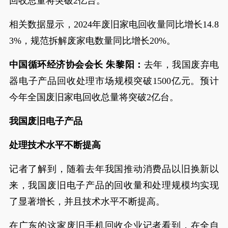
回收总量将突破2亿台。
相关数据显示，2024年废旧家电回收量同比增长14.8
3%，规范拆解废家电数量同比增长20%。
中国循环经济协会会长 朱黎阳：
去年，我国废弃电
器电子产品回收处理市场规模突破1500亿元。预计
今年全国废旧家电回收总量将突破2亿台。
我国废旧电子产品
处理技术水平不断提高
记者了解到，随着去年我国推动消费品以旧换新以
来，我国废旧电子产品的回收量和处理规模均实现
了显著增长，并且技术水平不断提高。
在广东的这家废旧手机回收企业记者看到，在全自