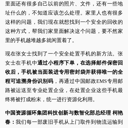
里面还有很多自己以前的照片、文件，还有一些地
址什么的，不知道应该怎么处理。家里人也有很多
这样的问题，我们现在就想找到一个安全的回收的
这种方式，帮我们家里面解决这个问题，要不然家
里的手机越堆越多就闲置着了。
现在张女士找到了一个安全处置手机的新方法。张
女士在手机中
通过小程序下单，在选择邮件保密回
收后，手机被当面装进专用密封袋并获得唯一的全
程可追溯身份识别码
，再通过中国邮政EMS专用邮
路被运送至专业处置企业，在处置企业这些手机最
终将被打成粉末，统一进行资源化利用。
中国资源循环集团科技创新与数智化部总经理 柯艳
春：
我们每一部废旧手机从上门取件到物流运输到