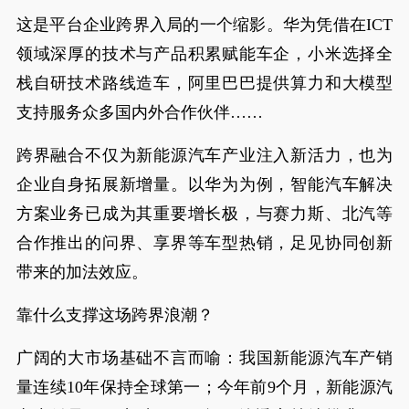
这是平台企业跨界入局的一个缩影。华为凭借在ICT
领域深厚的技术与产品积累赋能车企，小米选择全
栈自研技术路线造车，阿里巴巴提供算力和大模型
支持服务众多国内外合作伙伴……
跨界融合不仅为新能源汽车产业注入新活力，也为
企业自身拓展新增量。以华为为例，智能汽车解决
方案业务已成为其重要增长极，与赛力斯、北汽等
合作推出的问界、享界等车型热销，足见协同创新
带来的加法效应。
靠什么支撑这场跨界浪潮？
广阔的大市场基础不言而喻：我国新能源汽车产销
量连续10年保持全球第一；今年前9个月，新能源汽