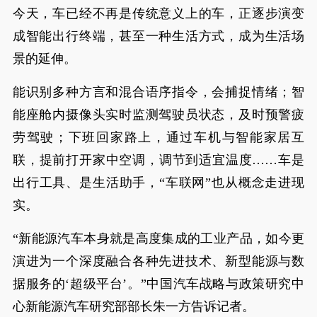
今天，车已经不再是传统意义上的车，正逐步演变
成智能出行终端，甚至一种生活方式，成为生活场
景的延伸。
能识别多种方言和混合语序指令，会捕捉情绪；智
能座舱内摄像头实时监测驾驶员状态，及时预警疲
劳驾驶；下班回家路上，通过车机与智能家居互
联，提前打开家中空调，调节到适宜温度……车是
出行工具、是生活助手，“车联网”也从概念走进现
实。
“新能源汽车本身就是高度集成的工业产品，如今更
演进为一个深度融合各种先进技术、新型能源与数
据服务的‘超级平台’。”中国汽车战略与政策研究中
心新能源汽车研究部部长朱一方告诉记者。