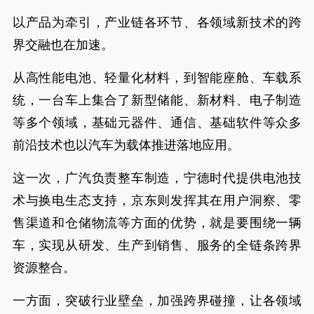
以产品为牵引，产业链各环节、各领域新技术的跨
界交融也在加速。
从高性能电池、轻量化材料，到智能座舱、车载系
统，一台车上集合了新型储能、新材料、电子制造
等多个领域，基础元器件、通信、基础软件等众多
前沿技术也以汽车为载体推进落地应用。
这一次，广汽负责整车制造，宁德时代提供电池技
术与换电生态支持，京东则发挥其在用户洞察、零
售渠道和仓储物流等方面的优势，就是要围绕一辆
车，实现从研发、生产到销售、服务的全链条跨界
资源整合。
一方面，突破行业壁垒，加强跨界碰撞，让各领域