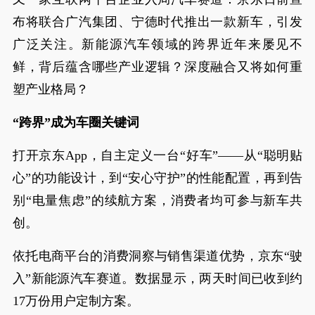
布将联合广汽集团、宁德时代推出一款新车，引发
广泛关注。新能源汽车领域的跨界近年来屡见不
鲜，背后蕴含哪些产业逻辑？深度融合又将如何重
塑产业格局？
“跨界”成为车圈关键词
打开京东App，自主定义一台“好车”——从“聪明贴
心”的功能设计，到“安心守护”的性能配置，再到告
别“电量焦虑”的续航方案，消费者均可参与新车共
创。
依托电商平台的消费洞察与销售渠道优势，京东“驶
入”新能源汽车赛道。数据显示，两天时间已收到约
17万份用户定制方案。