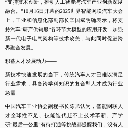
“支持技术创新，推动人工智能与汽车产业创新深度
融合。”10月16日开幕的2025世界智能网联汽车大会
上，工业和信息化部副部长辛国斌明确表示，将支
持汽车“研产供销服”各环节大模型的应用开发，加强
新一代电子电气架构等技术攻关，与此同时促进跨
界融合发展。
积蓄人才发展动力——
新技术快速发展的当下，传统汽车人才已难以满足
行业需求，具备跨学科知识的复合型人才成为行业
急需。
中国汽车工业协会副秘书长陈旭认为，智能网联人
才全球性不足、技能迭代赶不上技术革新、产学
研“最后一公里”有待打通等挑战都提醒我们，没有人