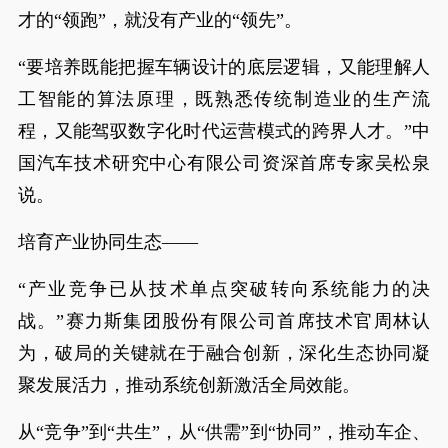
才的“领跑”，就没有产业的“领先”。
“要培养既能把握车辆设计的底层逻辑，又能理解人
工智能的算法原理，既熟悉传统制造业的生产流
程，又能驾驭数字化时代运营模式的跨界人才。”中
国汽车技术研究中心有限公司资深首席专家吴松泉
说。
培育产业协同生态——
“产业竞争已从技术单点突破转向系统能力的决
战。”赛力斯集团股份有限公司首席技术官周林认
为，破局的关键就在于融合创新，深化生态协同凝
聚发展活力，推动系统创新激活全局效能。
从“竞争”到“共生”，从“供需”到“协同”，推动车企、