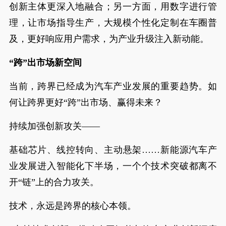
创新主体更深入地融合；另一方面，用数字进行管
理，让市场指导生产，大规模个性化定制在车圈普
及，更好响应用户需求，为产业升级注入新动能。
“跨”出市场新空间
当前，跨界已经成为汽车产业发展的重要趋势。如
何让跨界更好“跨”出市场、赢得未来？
持续加强创新攻关——
基础芯片、线控转向、主动悬架……新能源汽车产
业发展进入智能化下半场，一个个技术突破都离不
开“链”上的合力攻关。
技术，永远是跨界的核心本领。