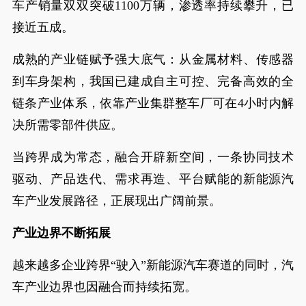
车产销量双双突破1100万辆，渗透率持续攀升，已
接近五成。
成熟的产业链赋予强大底气：从金属材料、传感器
到车身架构，我国已建成自主可控、完备高效的全
链条产业体系，依靠产业集群整车厂可在4小时内解
决所需零部件供应。
当跨界成为常态，融合开辟新空间，一条协同技术
驱动、产品迭代、需求再造、平台赋能的新能源汽
车产业发展路径，正展现出广阔前景。
产业边界不断拓展
越来越多企业跨界“驶入”新能源汽车赛道的同时，汽
车产业边界也因融合而持续拓宽。