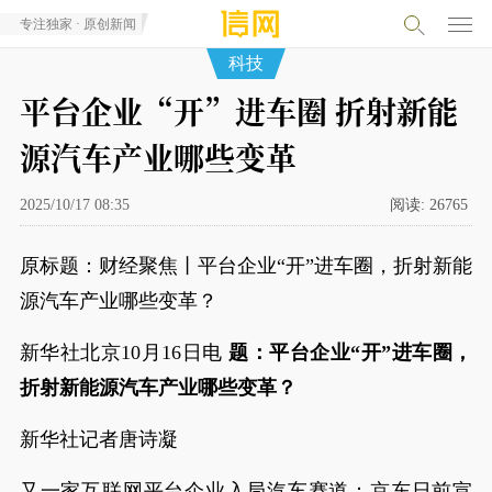
专注独家 · 原创新闻
科技
平台企业“开”进车圈 折射新能
源汽车产业哪些变革
2025/10/17 08:35
阅读:
26765
原标题：财经聚焦丨平台企业“开”进车圈，折射新能
源汽车产业哪些变革？
新华社北京10月16日电
题：平台企业“开”进车圈，
折射新能源汽车产业哪些变革？
新华社记者唐诗凝
又一家互联网平台企业入局汽车赛道：京东日前宣