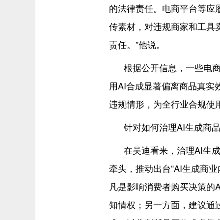
的法律责任。电商平台等应
传素材，对违规商家和工具
责任。”他说。
根据公开信息，一些电商
用AI合成显著偏离商品真
违规情形，为全行业合规使用
针对如何治理AI生成商
在吴迪看来，治理AI生
牵头，推动出台“AI生成商
凡是影响消费者购买决策的
知情权；另一方面，建议通过