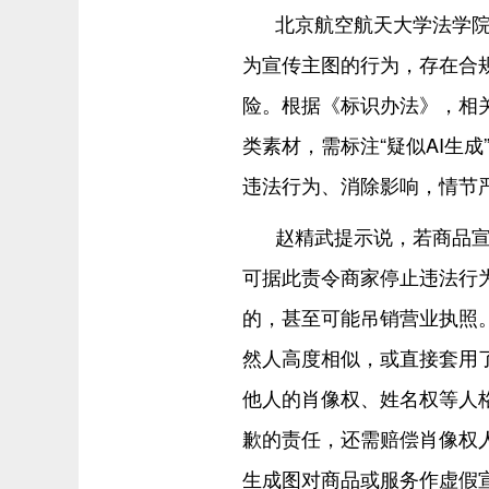
北京航空航天大学法学院
为宣传主图的行为，存在合
险。根据《标识办法》，相
类素材，需标注“疑似AI生
违法行为、消除影响，情节
赵精武提示说，若商品
可据此责令商家停止违法行为
的，甚至可能吊销营业执照
然人高度相似，或直接套用
他人的肖像权、姓名权等人
歉的责任，还需赔偿肖像权
生成图对商品或服务作虚假