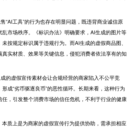
。
售“AI工具”的行为也存在明显问题，既违背商业诚信原
扰乱市场秩序。《标识办法》明确要求，AI生成的图片等
，未按规定标识属于违规行为。而AI生成的虚假商品图、
瞒真实材质、效果等关键信息，侵犯消费者依法享有的知
生成的虚假宣传素材会让合规经营的商家陷入不公平竞
形成“劣币驱逐良币”的恶性循环。长期来看，这种行为
信任，引发整个消费市场的信任危机，不利于行业的健康
家，本质上是为商家的虚假宣传行为提供协助，需承担相应