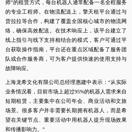
师”的租赁方式，每台机器人通常配备一名全程服务
的专业工程师。在物流配送上，擎天租平台通过与
货拉拉等合作，构建了覆盖全国核心城市的物流网
络，确保高效配送。在技术响应上，该平台建立了
线上指引与线下支持相结合的模式，客户可通过平
台获取操作指南，平台还在重点区域配备了服务团
队或合作服务商，可为客户提供快速的使用支持与
故障响应。
上海龙希文化有限公司总经理惠建中表示：“从实际
业务情况看，目前市场上超过95%的机器人需求来自
短期租赁，主要集中在公司年会、商业活动和文旅
场景。很多客户并非需要长期拥有机器人，而是希
望在关键节点、重要活动中用机器人提升现场效果
和传播影响力。”