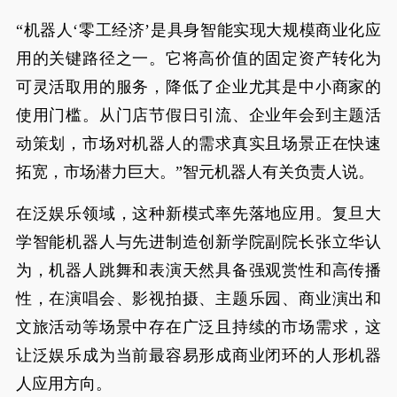
“机器人‘零工经济’是具身智能实现大规模商业化应
用的关键路径之一。它将高价值的固定资产转化为
可灵活取用的服务，降低了企业尤其是中小商家的
使用门槛。从门店节假日引流、企业年会到主题活
动策划，市场对机器人的需求真实且场景正在快速
拓宽，市场潜力巨大。”智元机器人有关负责人说。
在泛娱乐领域，这种新模式率先落地应用。复旦大
学智能机器人与先进制造创新学院副院长张立华认
为，机器人跳舞和表演天然具备强观赏性和高传播
性，在演唱会、影视拍摄、主题乐园、商业演出和
文旅活动等场景中存在广泛且持续的市场需求，这
让泛娱乐成为当前最容易形成商业闭环的人形机器
人应用方向。