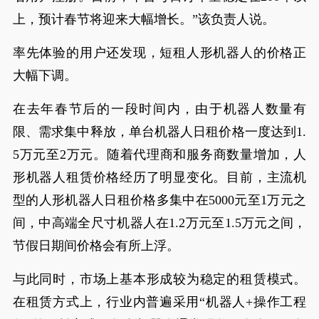
上，预计春节将迎来大幅增长。”该负责人说。
率先体验的用户还发现，短租人形机器人的价格正
大幅下调。
在去年春节后的一段时间内，由于机器人数量有
限、需求集中释放，单台机器人日租价格一度达到1.
5万元至2万元。随着代理商和服务商数量增加，人
形机器人租赁价格经历了明显变化。目前，主流机
型的人形机器人日租价格多集中在5000元至1万元之
间，中高端全尺寸机器人在1.2万元至1.5万元之间，
节假日期间价格会有所上浮。
与此同时，市场上基本形成较为稳定的租赁模式。
在租赁方式上，行业内普遍采用“机器人+操作工程