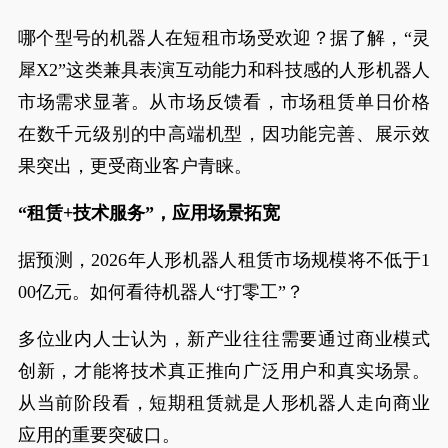
哪个型号的机器人在短租市场受欢迎？据了解，“灵
犀X2”这类兼具表演互动能力和科技感的人形机器人
市场需求显著。从市场反馈看，市场租赁单日价格
在数千元级别的中高端机型，因功能完善、展示效
果突出，更受商业客户青睐。
“租赁+技术服务”，应用场景拓宽
据预测，2026年人形机器人租赁市场规模将不低于1
00亿元。如何看待机器人“打零工”？
多位业内人士认为，新产业往往需要通过商业模式
创新，才能将技术真正推向广泛用户和真实场景。
从当前阶段看，短期租赁就是人形机器人走向商业
应用的重要突破口。