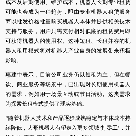
成本及后期使用、维护成本，机器人长期专业租赁
可能也会成为一种趋势，即由专业机器人租赁服务
商以批发价格批量购买机器人本体并提供相关技术
支持与服务，用户只需支付相对低廉的租赁费用即
可获得机器人的使用权。这种短租、长租并存的机
器人租用模式将对机器人产业自身的发展带来积极
影响。
惠建中表示，目前公司业务仍以短租为主，但在餐
饮、商业服务等场景中，已出现对长期使用机器人
的需求，例如用于场景互动或节日活动。这类需求
为探索长租模式提供了现实基础。
“随着机器人技术和产品逐步成熟稳定与本体成本持
续降低，人形机器人有望走入更多领域‘打零工’，并