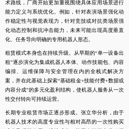
术路线，厂商开始更加重视围绕具体应用场景进行
能力定义与系统优化。例如，针对表演场景强化动
作稳定性与视觉表现力，针对竞技或对抗类场景强
化动态控制和抗冲击能力，未来可能出现高度垂直
化、任务导向明确的专用机器人形态。
租赁模式本身也在持续升级。从早期的“单一设备出
租”逐步演化为集成机器人本体、动作技能包、内容
编排、运维保障与安全管理在内的全栈式解决方
案，并在此基础上探索“基础租金+技能付费+数据或
内容分成”的多元化盈利结构，使机器人服务从一次
性交付转向可持续运营。
长期专业租赁市场正逐步形成。张立华分析，由于
机器人技术的高度专业性与相对高昂的一次性购买