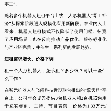
零工”。
随着多个机器人短租平台上线，人形机器人“零工经
济”从探索阶段进入规模化应用新阶段。在业内人士
看来，机器人短租模式不仅降低了使用门槛、拓宽
了应用场景，也在反向推动产品优化、服务标准化
与产业链完善，并催生一系列新的发展趋势。
短租需求增长、价格下调
租一个人形机器人，怎么租？多少钱？可以干些什
么工作？
在智元机器人与飞阔科技近期联合推出的“擎天租”平
台上，公司年会场景提供3台机器人和2台机器狗用
于迎宾签到、主持、节目表演，价格为1.33万元/