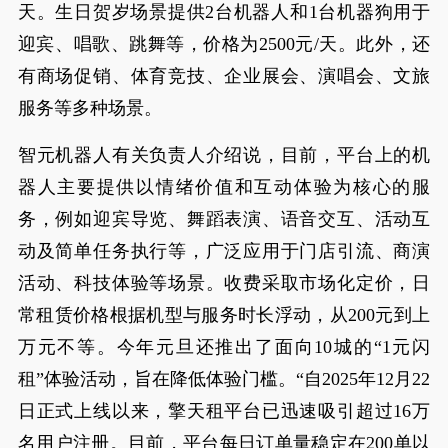
天。生日贺岁场景提供2台机器人和1台机器狗用于
迎宾、唱歌、跳舞等，价格为2500元/天。此外，还
有商场促销、体育竞技、企业展会、演唱会、文旅
服务等多种场景。
智元机器人有关负责人介绍说，目前，平台上的机
器人主要提供以情绪价值和互动体验为核心的服
务，例如迎宾导览、舞蹈表演、语音交互、活动互
动及简单任务执行等，广泛应用于门店引流、商演
活动、科技体验等场景。收费采取市场化定价，日
常租赁价格根据机型与服务时长浮动，从200元到上
万元不等。今年元旦还推出了面向10城的“1元闪
租”体验活动，旨在降低体验门槛。“自2025年12月22
日正式上线以来，擎天租平台已迅速吸引超过16万
名用户注册。目前，平台每日订单量稳定在200单以