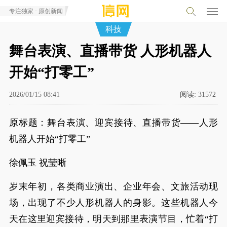
专注独家 · 原创新闻
科技
舞台表演、直播带货 人形机器人
开始“打零工”
2026/01/15 08:41
阅读:
31572
原标题：舞台表演、迎宾接待、直播带货——人形
机器人开始“打零工”
徐佩玉 祝莹晰
岁末年初，各类商业演出、企业年会、文旅活动现
场，出现了不少人形机器人的身影。这些机器人今
天在这里迎宾接待，明天到那里表演节目，忙着“打