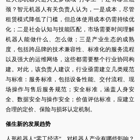
颈？智元机器人有关负责人认为，一是成本，尽管
租赁模式降低了门槛，但总体使用成本仍需持续优
化；二是社会认知与技能匹配，市场需要时间理解
机器人能做什么、怎么做；三是产业生态的成熟
度，包括跨品牌的技术兼容性、标准化的服务流程
以及强大的运维网络，这些都需要整个行业协同构
建。对此，该负责人建议，行业亟需建立几类规范
与标准：服务标准，包括设备性能、交付流程、现
场操作与售后服务规范；安全标准，涵盖人身安
全、数据安全与操作安全；价值评估标准，应建立
合理的定价、保险与损坏认定机制。
催生新的发展趋势
人形机器人“零工经济”，对机器人产业有哪些影响？