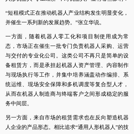
“短租模式正在推动机器人产业结构发生明显变化，
并催生一系列新的发展趋势。”张立华说。
一方面，随着机器人零工化和项目制使用成为常
态，市场正在催生一批专门负责机器人采购、运营
与交付的专业化公司。这类公司不再只是简单的设
备租赁方，而是承担起机器人资产管理、内容制作
与现场执行等工作，并集中培养涵盖动作编排、系
统运维、现场安全保障和多机调度等复合型人才，
从而在机器人制造商与终端客户之间形成稳定的服
务中间层。
另一方面，来自市场的租赁需求也在反向塑造机器
人企业的产品形态。相比追求“通用人形机器人”的技