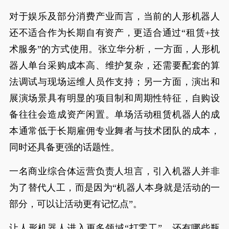
对于娱乐及部分消费产业而言，当前的人形机器人
还不适合作为长期自有资产，更适合通过“租赁+技
术服务”的方式使用。张立华分析，一方面，人形机
器人单台采购成本高、维护复杂，还需要配套的算
法调试与现场运维人员作支持；另一方面，演出和
展演场景具有明显的项目制和周期性特征，自购设
备往往会造成资产闲置。单场活动租赁机器人的成
本通常低于长期雇佣专业舞者与技术团队的成本，
同时还具备更强的话题性。
一名商业综合体运营负责人坦言，引入机器人并非
为了替代人工，而是因为“机器人本身就是活动的一
部分，可以让活动更有记忆点”。
让人形机器人进入更多领域“打零工”，还有哪些瓶