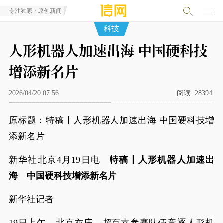
专注独家 · 原创新闻
科技
人形机器人加速出海 中国硬科技
增添新名片
2026/04/20 07:56
阅读:
28394
原标题：特稿丨人形机器人加速出海 中国硬科技增
添新名片
新华社北京4月19日电
特稿丨人形机器人加速出
海 中国硬科技增添新名片
新华社记者
19日上午，北京亦庄，超百支参赛队伍竞逐人形机