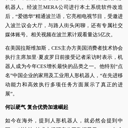
机器人。经波兰MERA公司进行本土系统软件改造
后，“爱德华”精通波兰语，它亮相电视节目，受邀进
入波兰议会大厅，与路人街头闲聊，还有专属社交
媒体账号。相关视频在波兰累计观看量达5亿次。
在美国拉斯维加斯，CES主办方美国消费者技术协会
执行主席加里·夏皮罗日前接受记者采访时表示，机
器人成为今年CES增长最快的品类之一。他特别“点
名”中国企业的家用及工业用人形机器人，“在先进移
动能力和高效执行多项任务方面展示了真正的进
展”。
何以硬气 复合优势加速崛起
如今在海外，提到人形机器人，就必然会提到中