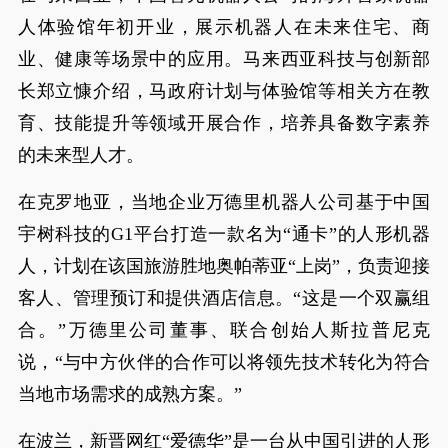
人体验馆年初开业，展示机器人在未来住宅、商
业、健康等场景中的应用。马来西亚科技与创新部
长郑立慷介绍，马政府计划与体验馆等相关方在教
育、技能提升等领域开展合作，培养具备数字素养
的未来型人才。
在克罗地亚，当地企业万德里机器人公司基于中国
宇树科技的G1平台打造一款名为“通卡”的人形机器
人，计划在该国旅游胜地奥帕蒂亚“上岗”，负责迎接
客人、管理预订和提供酒店信息。“这是一个双赢组
合。”万德里公司董事、联合创始人斯拉普尼克
说，“与中方伙伴的合作可以将领先技术转化为符合
当地市场需求的成熟方案。”
在波兰，新晋网红“爱德华”是一台从中国引进的人形