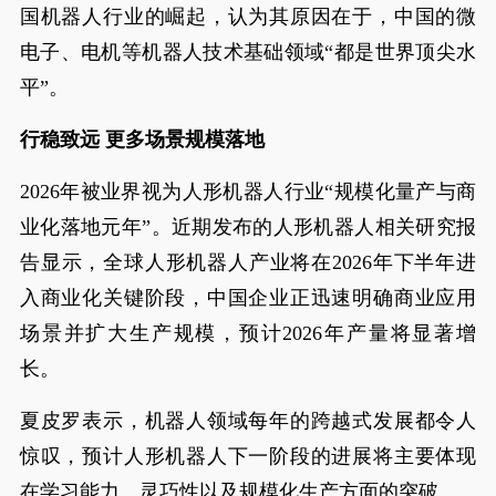
国机器人行业的崛起，认为其原因在于，中国的微
电子、电机等机器人技术基础领域“都是世界顶尖水
平”。
行稳致远 更多场景规模落地
2026年被业界视为人形机器人行业“规模化量产与商
业化落地元年”。近期发布的人形机器人相关研究报
告显示，全球人形机器人产业将在2026年下半年进
入商业化关键阶段，中国企业正迅速明确商业应用
场景并扩大生产规模，预计2026年产量将显著增
长。
夏皮罗表示，机器人领域每年的跨越式发展都令人
惊叹，预计人形机器人下一阶段的进展将主要体现
在学习能力、灵巧性以及规模化生产方面的突破。