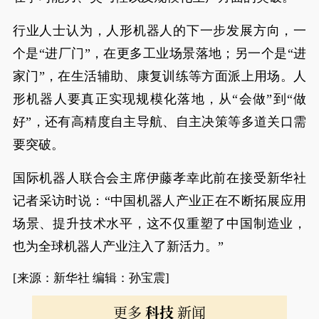
行业人士认为，人形机器人的下一步发展方向，一
个是“进厂门”，在更多工业场景落地；另一个是“进
家门”，在生活辅助、康复训练等方面派上用场。人
形机器人要真正实现规模化落地，从“会做”到“做
好”，还有高精度自主导航、自主决策等多道关口需
要突破。
国际机器人联合会主席伊藤孝幸此前在接受新华社
记者采访时说：“中国机器人产业正在不断拓展应用
场景、提升技术水平，这不仅重塑了中国制造业，
也为全球机器人产业注入了新活力。”
[来源：新华社 编辑：孙宝震]
更多
科技
新闻