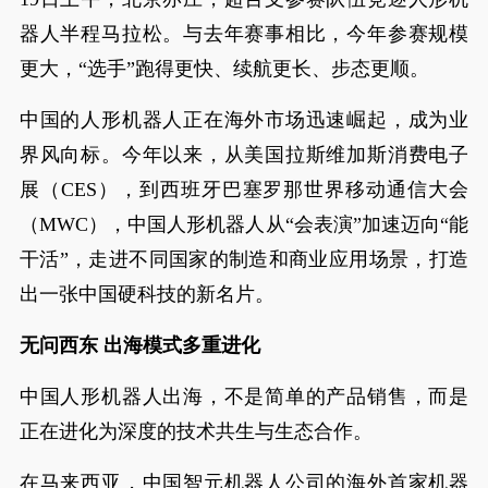
器人半程马拉松。与去年赛事相比，今年参赛规模
更大，“选手”跑得更快、续航更长、步态更顺。
中国的人形机器人正在海外市场迅速崛起，成为业
界风向标。今年以来，从美国拉斯维加斯消费电子
展（CES），到西班牙巴塞罗那世界移动通信大会
（MWC），中国人形机器人从“会表演”加速迈向“能
干活”，走进不同国家的制造和商业应用场景，打造
出一张中国硬科技的新名片。
无问西东 出海模式多重进化
中国人形机器人出海，不是简单的产品销售，而是
正在进化为深度的技术共生与生态合作。
在马来西亚，中国智元机器人公司的海外首家机器