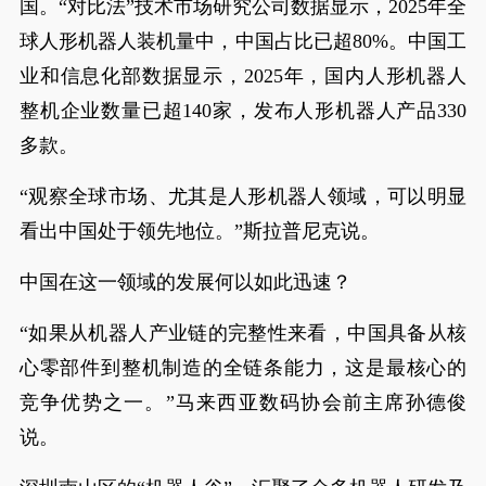
国。“对比法”技术市场研究公司数据显示，2025年全
球人形机器人装机量中，中国占比已超80%。中国工
业和信息化部数据显示，2025年，国内人形机器人
整机企业数量已超140家，发布人形机器人产品330
多款。
“观察全球市场、尤其是人形机器人领域，可以明显
看出中国处于领先地位。”斯拉普尼克说。
中国在这一领域的发展何以如此迅速？
“如果从机器人产业链的完整性来看，中国具备从核
心零部件到整机制造的全链条能力，这是最核心的
竞争优势之一。”马来西亚数码协会前主席孙德俊
说。