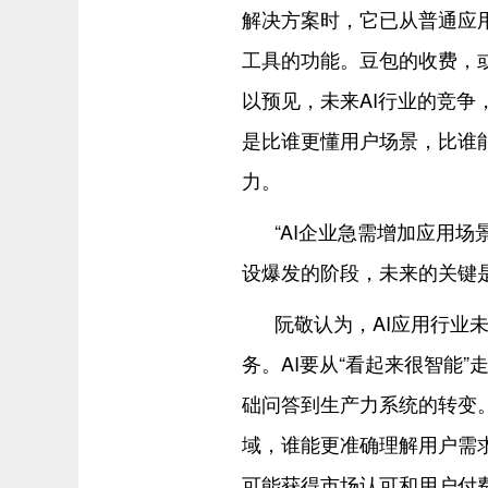
解决方案时，它已从普通应
工具的功能。豆包的收费，
以预见，未来AI行业的竞
是比谁更懂用户场景，比谁
力。
“AI企业急需增加应用场
设爆发的阶段，未来的关键是
阮敬认为，AI应用行业
务。AI要从“看起来很智能
础问答到生产力系统的转变
域，谁能更准确理解用户需
可能获得市场认可和用户付