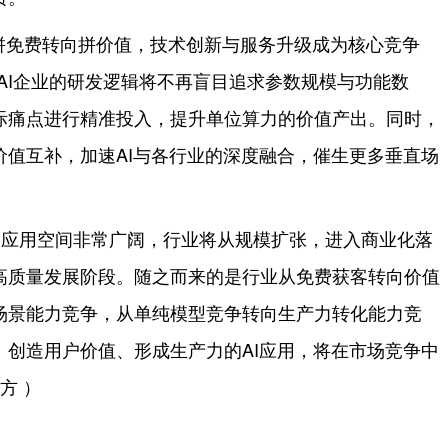
从拼免费转向拼价值，技术创新与服务升级成为核心竞争
AI企业的研发逻辑将不再盲目追求参数规模与功能数
际痛点进行精准投入，提升单位算力的价值产出。同时，
价值互补，加速AI与各行业的深度融合，催生更多垂直场
的应用空间非常广阔，行业将从规模扩张，进入商业化落
高质量发展阶段。随之而来的是行业从免费获客转向价值
场景能力竞争，从单纯模型竞争转向生产力转化能力竞
、创造用户价值、形成生产力的AI应用，将在市场竞争中
方 ）