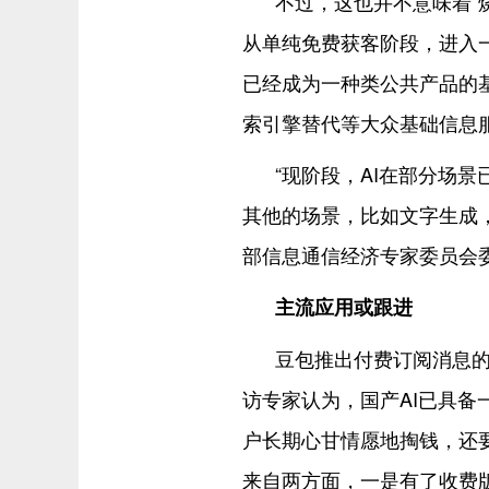
不过，这也并不意味着“
从单纯免费获客阶段，进入
已经成为一种类公共产品的
索引擎替代等大众基础信息
“现阶段，AI在部分场
其他的场景，比如文字生成，
部信息通信经济专家委员会
主流应用或跟进
豆包推出付费订阅消息的
访专家认为，国产AI已具
户长期心甘情愿地掏钱，还
来自两方面，一是有了收费版