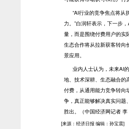
“AI行业的竞争焦点将
力。”白润轩表示，下一步，
量，而是围绕付费用户的实
生态合作将从拉新获客转向
景应用。
业内人士认为，未来AI
地、技术深耕、生态融合的
付费，从通用能力竞争转向
争，真正能够解决真实问题
胜出。（中国经济网记者 李 
[来源：经济日报 编辑：孙宝震]