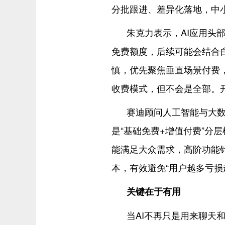
分批跟进、差异化落地，中
朱克力表示，AI应用头
免费额度，后续可能会结合
慎，优先聚焦垂直场景付费，
收费模式，但不会是全部。开
赛迪顾问人工智能与大
是“基础免费+增值付费”分层
能满足大众需求，高阶功能
本，有效避免“用户越多亏损
关键在于有用
当AI不再只是用来聊天