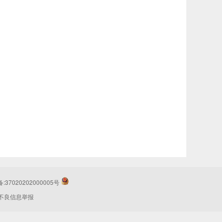
37020202000005号
不良信息举报