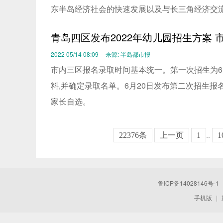
东半岛经济社会的快速发展以及与长三角经济交流
青岛四区发布2022年幼儿园招生方案
2022 05/14 08:09 -- 来源: 半岛都市报
市内三区报名录取时间基本统一。第一次招生为6月
料,并确定录取名单。6月20日发布第二次招生报
家长自选。
22376条
上一页
1
..
1
鲁ICP备14028146号-1
手机版
|