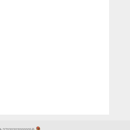
37020202000005号