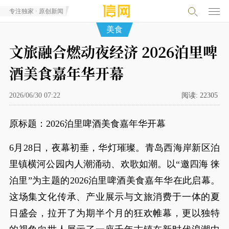
专注独家 · 原创新闻
美食
文旅融合燃动夜经济 2026泊里啤
酒美食嘉年华开幕
2026/06/30 07:22
阅读:
22305
原标题：2026泊里啤酒美食嘉年华开幕
6月28日，夜幕初垂，华灯璀璨。青岛西海岸新区泊
里镇横河公园内人潮涌动、欢歌如潮。以“邀四海 徕
泊里”为主题的2026泊里啤酒美食嘉年华在此启幕。
这场集文化传承、产业展示与文旅消费于一体的夏
日盛会，拉开了为期半个月的狂欢帷幕，更以独特