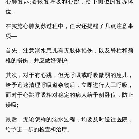
心肺复苏;若恢复呼吸和心跳，给予侧位的复苏体
位。
在实施心肺复苏过程中，任宏还提醒了几点注意事
项—
首先，注意溺水患儿有无肢体损伤，以及脊柱和颈
椎的损伤，并应做好保护;
其次，对于有心跳，但无呼吸或呼吸微弱的患儿，
给予迅速清理呼吸道杂物后，立即进行人工呼吸，
而对于心跳呼吸相对稳定的病人给予侧卧位，防止
误吸;
最后，无论怎样的溺水过程，均要及时送往医院，
给予进一步的检查和治疗。