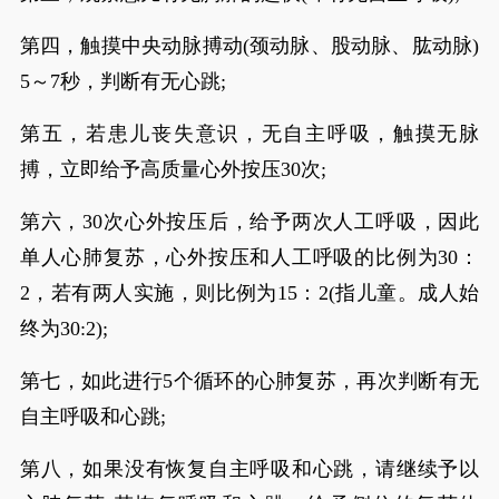
第四，触摸中央动脉搏动(颈动脉、股动脉、肱动脉)
5～7秒，判断有无心跳;
第五，若患儿丧失意识，无自主呼吸，触摸无脉
搏，立即给予高质量心外按压30次;
第六，30次心外按压后，给予两次人工呼吸，因此
单人心肺复苏，心外按压和人工呼吸的比例为30：
2，若有两人实施，则比例为15：2(指儿童。成人始
终为30:2);
第七，如此进行5个循环的心肺复苏，再次判断有无
自主呼吸和心跳;
第八，如果没有恢复自主呼吸和心跳，请继续予以