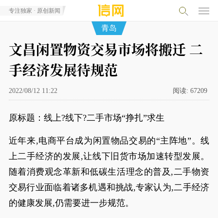
专注独家 · 原创新闻
青岛
文昌闲置物资交易市场将搬迁 二
手经济发展待规范
2022/08/12 11:22
阅读:
67209
原标题：线上?线下?二手市场“挣扎”求生
近年来,电商平台成为闲置物品交易的“主阵地”。线
上二手经济的发展,让线下旧货市场加速转型发展。
随着消费观念革新和低碳生活理念的普及,二手物资
交易行业面临着诸多机遇和挑战,专家认为,二手经济
的健康发展,仍需要进一步规范。