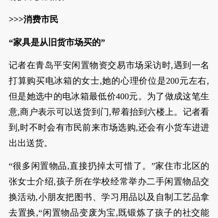
>>>消费市民
“家具是从旧货市场买的”
记者在青岛平安闲置物资交易市场采访时,遇到一名
打算购买电冰箱的女士,她的心理价位是200元左右,
但是她选中的电冰箱最低价400元。为了做成这笔生
意,商户表示可以送货到门,帮着抬到六楼上。记者看
到,时不时会有市民前来市场选购,还会有小货车进进
出出送货。
“很多闲置物品,直接扔掉太可惜了。”家住市北区的
张女士介绍,孩子所在学校经常举办二手闲置物品交
换活动,小朋友把图书、学习用品以及自制工艺品拿
去置换,“闲置物品变废为宝,既锻炼了孩子的社交能