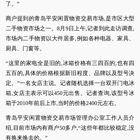
了。”
商户提到的青岛平安闲置物资交易市场,是市区大型
二手物资市场之一。8月9日上午,记者到此走访调查,
市场内二手物资以大件居多,例如各种电器、家具、
厨具、门窗等。
“这里的家电全是旧的,冰箱价格有三四百的,也有四
五百的,具体的价格根据新旧程度、品牌以及型号决
定。”一名女店主说。记者随机选择一台双开门电冰
箱,女店主表示可以450元出售。记者查询,该型号冰
箱于2010年前后上市,当时的价格2400元左右。
青岛平安闲置物资交易市场管理办公室工作人员介
绍,目前市场内有商户50多户,“这些年都比较稳定,没
有换来换去的。”