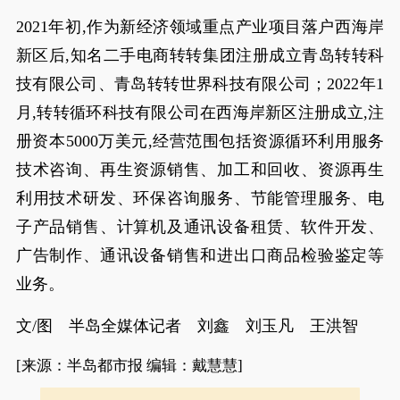
2021年初,作为新经济领域重点产业项目落户西海岸
新区后,知名二手电商转转集团注册成立青岛转转科
技有限公司、青岛转转世界科技有限公司；2022年1
月,转转循环科技有限公司在西海岸新区注册成立,注
册资本5000万美元,经营范围包括资源循环利用服务
技术咨询、再生资源销售、加工和回收、资源再生
利用技术研发、环保咨询服务、节能管理服务、电
子产品销售、计算机及通讯设备租赁、软件开发、
广告制作、通讯设备销售和进出口商品检验鉴定等
业务。
文/图 半岛全媒体记者 刘鑫 刘玉凡 王洪智
[来源：半岛都市报 编辑：戴慧慧]