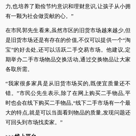
力,也培养了勤俭节约意识和理财意识,让孩子从小拥
有一颗为社会做贡献的心。”
在市民郭先生看来,虽然市区的旧货市场越来越少,但
是旧货市场还是有存在的价值,不仅可以提供一个“淘
宝”的好去处,还可以活跃二手交易市场。他建议,定
期举办二手市场物品交换活动,通过交换物品让大家
各取所需。
“我家很多家具是从旧货市场买的,既便宜质量还不
错。”市民公先生表示,除了在网上购买二手物品,平
时也会在线下购买二手物品,“线下二手市场有一个最
大的特点,就是可以当面看到物品的质量,发现问题还
可回头到市场找卖家。”