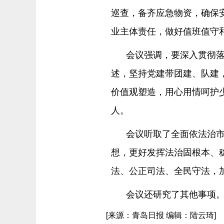
巡查，备齐应急物资，确保
业主体责任，做好值班值守
会议强调，要深入贯彻
述，坚持党建带团建、队建
价值观塑造，用心用情呵护
人。
会议听取了全面依法治
想，更好发挥法治固根本、
法、公正司法、全民守法，
会议还研究了其他事项
[来源：青岛日报 编辑：陆云琦]