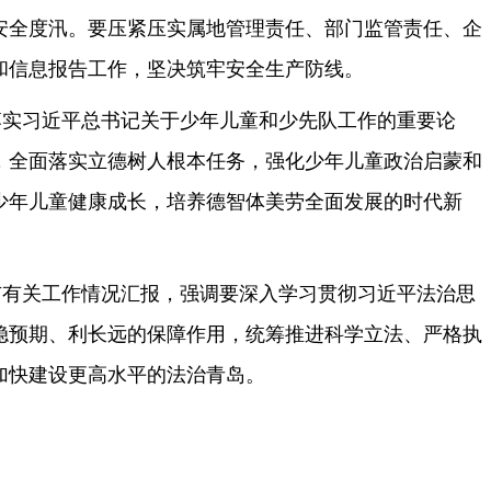
安全度汛。要压紧压实属地管理责任、部门监管责任、企
和信息报告工作，坚决筑牢安全生产防线。
落实习近平总书记关于少年儿童和少先队工作的重要论
，全面落实立德树人根本任务，强化少年儿童政治启蒙和
少年儿童健康成长，培养德智体美劳全面发展的时代新
市有关工作情况汇报，强调要深入学习贯彻习近平法治思
稳预期、利长远的保障作用，统筹推进科学立法、严格执
加快建设更高水平的法治青岛。
。