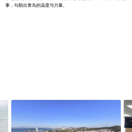
事，勾勒出青岛的温度与力量。