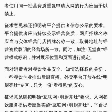
者使用同一经营资质重复申请入网的行为应当予以
禁止。
征求意见稿还拟明确平台提供者信息公示的要求。
平台提供者应当持续公示经营资质，网店招牌名称
应当与实体经营门店招牌名称一致，取餐地址与经
营资质载明的经营场所一致。同时，加注“无堂食”经
营模式标识，并对展示位置和页面进行规定。
面对消费者对餐饮食品安全、知情选择权的关切，
一些餐饮企业推出后厨直播、外卖平台开放在线“明
厨亮灶”专区，只为一份“看得见”的安心。
征求意见稿拟明确“互联网+明厨亮灶”要求。入网餐
饮服务提供者应当实施“互联网+明厨亮灶”，平台提