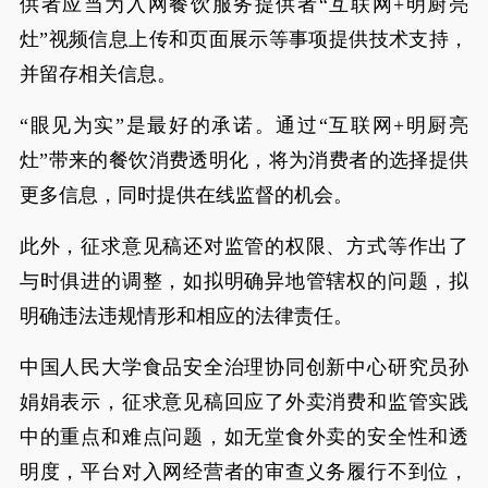
供者应当为入网餐饮服务提供者“互联网+明厨亮
灶”视频信息上传和页面展示等事项提供技术支持，
并留存相关信息。
“眼见为实”是最好的承诺。通过“互联网+明厨亮
灶”带来的餐饮消费透明化，将为消费者的选择提供
更多信息，同时提供在线监督的机会。
此外，征求意见稿还对监管的权限、方式等作出了
与时俱进的调整，如拟明确异地管辖权的问题，拟
明确违法违规情形和相应的法律责任。
中国人民大学食品安全治理协同创新中心研究员孙
娟娟表示，征求意见稿回应了外卖消费和监管实践
中的重点和难点问题，如无堂食外卖的安全性和透
明度，平台对入网经营者的审查义务履行不到位，