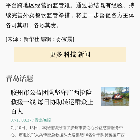
平台跨地区经营的监管难。通过总结既有经验、持
续完善外卖餐饮监管举措，将进一步督促各方主体
各司其职，各尽其责。
[来源：新华社 编辑：孙宝震]
更多
科技
新闻
青岛话题
胶州市公益团队坚守广西抢险
救援一线 每日协助转运群众上
百人
07/15 08:37 / 青岛晚报
7月10日、13日，本报连续报道了胶州市爱之心公益慈善服务中
心、市退役军人兵锋应急救援队火速集结16名骨干队员驰援广西灾