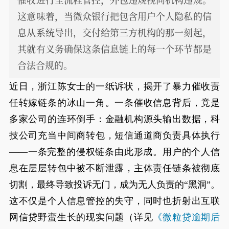
这意味着，当微众银行把包含用户个人隐私的信
息从系统导出，交付给第三方机构的那一刻起，
其就有义务确保这条信息链上的每一个环节都是
合法合规的。
近日，浙江陈女士的一纸诉状，揭开了暴力催收责
任转嫁链条的冰山一角。一条催收信息背后，竟是
多家公司的连环倒手：金融机构源头输出数据，科
技公司充当中间商转包，短信通道商负责具体执行
——一条完整的侵权链条由此形成。用户的个人信
息在层层转包中被不断泄露，主体责任链条被彻底
切割，最终导致投诉无门，成为无人负责的“黑洞”。
这不仅是个人信息管控的失守，同时也折射出互联
网信贷野蛮生长的现实问题（详见
《微粒贷逾期后