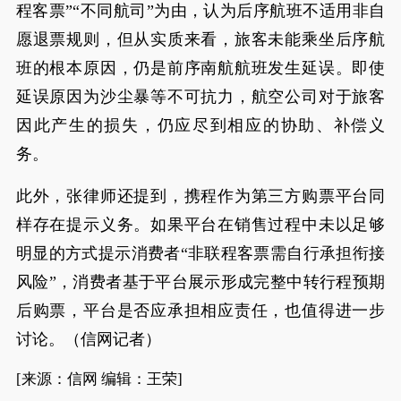
程客票”“不同航司”为由，认为后序航班不适用非自
愿退票规则，但从实质来看，旅客未能乘坐后序航
班的根本原因，仍是前序南航航班发生延误。即使
延误原因为沙尘暴等不可抗力，航空公司对于旅客
因此产生的损失，仍应尽到相应的协助、补偿义
务。
此外，张律师还提到，携程作为第三方购票平台同
样存在提示义务。如果平台在销售过程中未以足够
明显的方式提示消费者“非联程客票需自行承担衔接
风险”，消费者基于平台展示形成完整中转行程预期
后购票，平台是否应承担相应责任，也值得进一步
讨论。（信网记者）
[来源：信网 编辑：王荣]