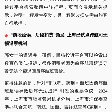
通过平台搜索整段中转行程，页面会展示相关提
示，说明“一程发生变动，另一程退改损失需由旅客
自行承担”。
“前段延误、后段扣费”频发 上海已试点跨航司无
损退票机制
郭女士的遭遇并非孤例，黑猫投诉平台可以检索出
数百条类似投诉，很多消费者因为前序航班延误导
致无法全额退回后序航班票款。
值得注意的是，针对“非联程、跨航司航班因前序航
班延误导致后序无法成行”引发的退票争议，2024
年，上海市市场监管局机场分局、上海市消保委空
港办联合东航、南航、国航、吉祥航空等6家航司，