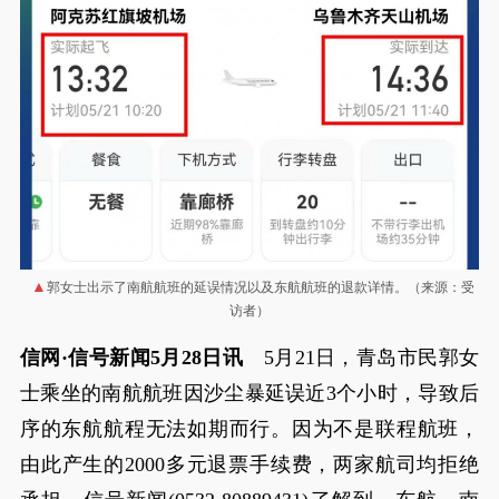
郭女士出示了南航航班的延误情况以及东航航班的退款详情。（来源：受
访者）
信网·信号新闻5月28日讯
5月21日，青岛市民郭女
士乘坐的南航航班因沙尘暴延误近3个小时，导致后
序的东航航程无法如期而行。因为不是联程航班，
由此产生的2000多元退票手续费，两家航司均拒绝