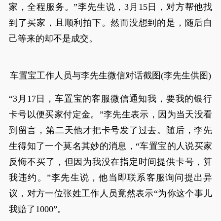
家，全程服务。”李先生说，3月15日，对方帮他找
到了买家，且顺利拍下。然而没想到的是，随后自
己等来的却不是成交。
车置宝工作人员与李先生微信对话截图(李先生供图)
“3月17日，车置宝的客服微信通知我，要我的银行
卡号以便买家付定金。”李先生表示，因为当天没看
到留言，第二天他才把卡号发了过去。随后，李先
生得知了一个莫名其妙的消息，“车置宝的人说买家
反悔不买了，但因为我没在指定时间提供卡号，算
我违约。”李先生说，他当即联系客服询问提出异
议，对方一位张姓工作人员竟然表示“为你这个事儿
我赔了1000”。