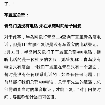
了。”
车置宝总部：
青岛门店没有电话 未在承诺时间给予回复
对于此事，半岛网拨打青岛114查询车置宝青岛店电
话，但是114客服回复说是没有车置宝的电话登记。
3月31日，半岛网又拨打了车置宝总部400电话，接
听电话的是一位姓罗的客服，她答复称，青岛没有
电话只有店面，“我们车置宝在青岛只有一个店面，
暂时是没有任何联系电话的，如果有任何问题，目
前只能打我们总部400电话，关于李先生的遭遇，总
部需调查当时的录音取证，才能回复。”对于回复时
间，客服称预计当日可答复。