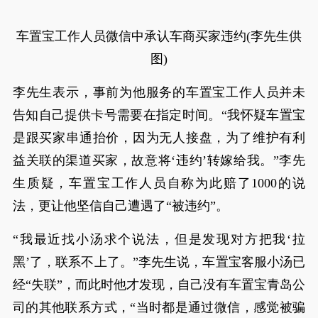
车置宝工作人员微信中承认车商买家违约(李先生供
图)
李先生表示，事前为他服务的车置宝工作人员并未
告知自己提供卡号需要在指定时间。“我怀疑车置宝
是跟买家串通抬价，因为无人接盘，为了维护有利
益关联的渠道买家，故意将‘违约’转嫁给我。”李先
生质疑，车置宝工作人员自称为此赔了1000的说
法，更让他坚信自己遭遇了“被违约”。
“我最近找小汤求个说法，但是发现对方把我‘拉
黑’了，联系不上了。”李先生说，车置宝客服小汤已
经“失联”，而此时他才发现，自己没有车置宝青岛公
司的其他联系方式，“当时都是通过微信，感觉被骗