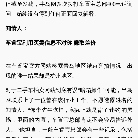
但截至发稿，半岛网多次拨打车置宝总部400电话询
问，始终没有得到任何正面回复解释。
知情人：
车置宝利用买卖信息不对称 赚取差价
在车置宝官方网站检索青岛地区结束竞拍情况，出
现的唯一结果却是杭州地区。
对于二手车拍卖网站到底有误“暗箱操作”可能，半岛
网联系上了一位曾在该行业工作、不愿透露姓名的
知情人。“像李先生这样，实际上就是背了'违约'的黑
锅，里面的内幕，车置宝总部肯定不会轻易告诉外
人。”他坦言，一般车置宝总部会有一些记录，包括