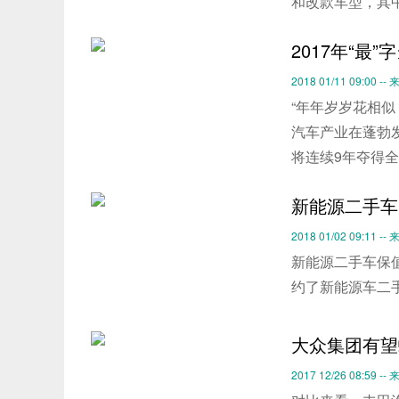
和改款车型，其
2017年“最
2018 01/11 09:00 
“年年岁岁花相似
汽车产业在蓬勃
将连续9年夺得全
新能源二手车
2018 01/02 09:11 -
新能源二手车保
约了新能源车二
大众集团有望
2017 12/26 08:59 