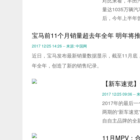
对比来看，丰田汽
量达1035万辆
后，今年上半年
宝马前11个月销量超去年全年 明年将推
2017 12/25 14:26 -- 来源: 中国网
近日，宝马发布最新销量数据显示，截至11月底，宝
年全年，创造了新的销售纪录。
【新车速览】
2017 12/25 09:06 
2017年的最后
两期的“新车速览
自自主品牌的全
11月MPV