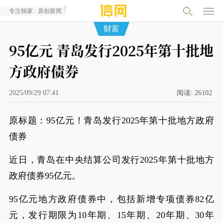
专注独家 · 原创新闻
财富
95亿元 青岛发行2025年第十批地
方政府债券
2025/09/29 07:41
阅读:
26102
原标题：95亿元！青岛发行2025年第十批地方政府
债券
近日，青岛在中央结算公司发行2025年第十批地方
政府债券95亿元。
95亿元地方政府债券中，包括新增专项债券82亿
元，发行期限为10年期、15年期、20年期、30年