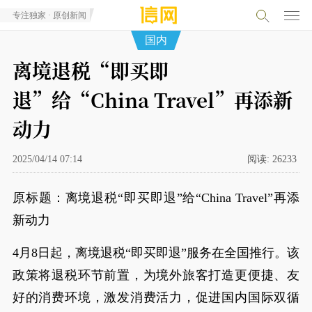
专注独家 · 原创新闻
国内
离境退税“即买即
退”给“China Travel”再添新
动力
2025/04/14 07:14
阅读:
26233
原标题：离境退税“即买即退”给“China Travel”再添
新动力
4月8日起，离境退税“即买即退”服务在全国推行。该
政策将退税环节前置，为境外旅客打造更便捷、友
好的消费环境，激发消费活力，促进国内国际双循