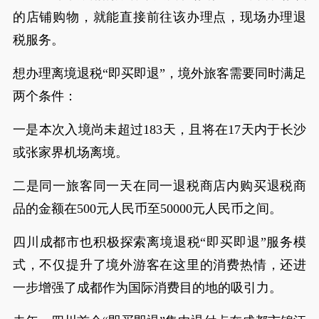
的店铺购物，就能直接前往该办理点，现场办理退
税服务。
想办理离境退税“即买即退”，境外旅客需要同时满足
两个条件：
一是本次入境尚未超过183天，且将在17天内于长沙
或张家界机场离境。
二是同一旅客同一天在同一退税商店内购买退税商
品的金额在500元人民币至50000元人民币之间。
四川成都市也积极探索离境退税“即买即退”服务模
式，不仅提升了境外游客在这里的消费热情，还进
一步增强了成都作为国际消费目的地的吸引力。