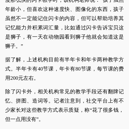
度那么快的闪卡教学时，该机构老师说：“孩子虽然
年龄小，但喜欢这种速度快、图像化的东西，孩子
虽然不一定能记住闪卡的内容，但可以帮助培养其
记忆能力并积累词汇量，比如通过闪卡告诉宝贝这
是狮子，有一天在动物园看到狮子他就会知道这是
狮子。”
据了解，上述机构目前有半年卡和年卡两种教学方
式。半年卡有40节课，年卡有80节课，每节课的费
用200元左右。
除了闪卡外，相关机构常见的教学手段还有翻牌记
忆、拼图、造词等。记者注意到，社交平台上有不
少家长对这些教学方式表示质疑，称“花了很多钱，
但一点用没有”。