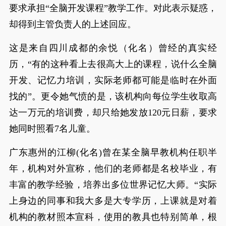
要求承担“全脑开发课程”教学工作。对此表示疑惑，
却得到主管负责人的上述回应。
这是来自四川成都的余悦（化名）曾经的真实经
历，“有的这种看上去很高大上的课程，说什么全脑
开发、记忆力培训，实际老师都可能是临时在外面
找的”。更令她气愤的是，该机构向每位学生收取高
达一万元的培训费，却只给她发放120元日薪，要求
她同时照看7名儿童。
广东惠州的江柳(化名)曾在某全脑早教机构任职半
年，机构对外宣称，他们的老师都是名校毕业，有
丰富的教学经验，培养出多位世界记忆大师。“实际
上身边的同事和我大多是大专学历，上课就是对着
机构的教材照本宣科，使用的教具也特别简单，根