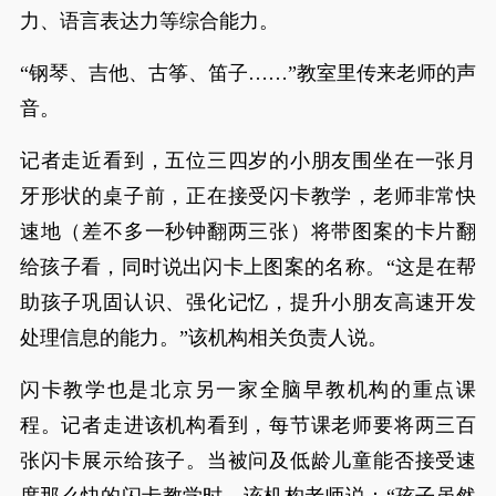
力、语言表达力等综合能力。
“钢琴、吉他、古筝、笛子……”教室里传来老师的声
音。
记者走近看到，五位三四岁的小朋友围坐在一张月
牙形状的桌子前，正在接受闪卡教学，老师非常快
速地（差不多一秒钟翻两三张）将带图案的卡片翻
给孩子看，同时说出闪卡上图案的名称。“这是在帮
助孩子巩固认识、强化记忆，提升小朋友高速开发
处理信息的能力。”该机构相关负责人说。
闪卡教学也是北京另一家全脑早教机构的重点课
程。记者走进该机构看到，每节课老师要将两三百
张闪卡展示给孩子。当被问及低龄儿童能否接受速