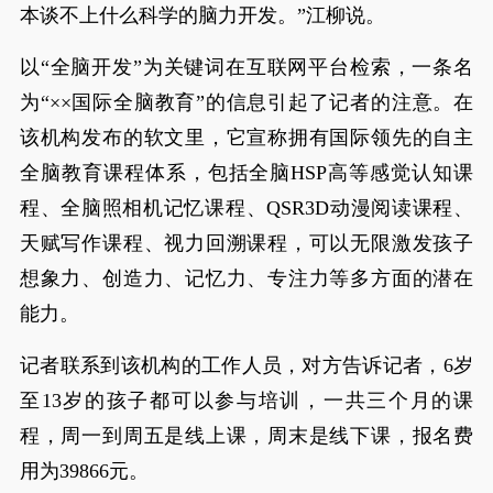
本谈不上什么科学的脑力开发。”江柳说。
以“全脑开发”为关键词在互联网平台检索，一条名
为“××国际全脑教育”的信息引起了记者的注意。在
该机构发布的软文里，它宣称拥有国际领先的自主
全脑教育课程体系，包括全脑HSP高等感觉认知课
程、全脑照相机记忆课程、QSR3D动漫阅读课程、
天赋写作课程、视力回溯课程，可以无限激发孩子
想象力、创造力、记忆力、专注力等多方面的潜在
能力。
记者联系到该机构的工作人员，对方告诉记者，6岁
至13岁的孩子都可以参与培训，一共三个月的课
程，周一到周五是线上课，周末是线下课，报名费
用为39866元。