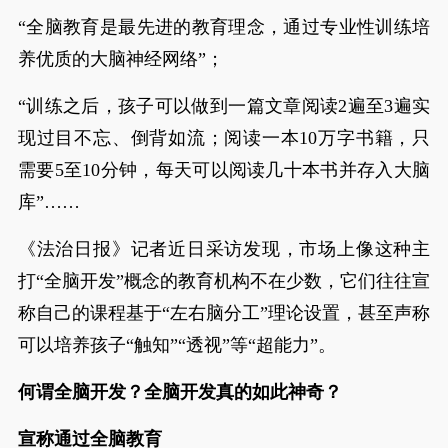
“全脑教育是最先进的教育理念，通过专业性训练培
养优质的大脑神经网络”；
“训练之后，孩子可以做到一篇文章阅读2遍至3遍实
现过目不忘、倒背如流；阅读一本10万字书籍，只
需要5至10分钟，每天可以阅读几十本书并存入大脑
库”……
《法治日报》记者近日采访发现，市场上像这种主
打“全脑开发”概念的教育机构不在少数，它们往往宣
称自己的课程基于“左右脑分工”理论设置，甚至声称
可以培养孩子“触知”“透视”等“超能力”。
何谓全脑开发？全脑开发真的如此神奇？
宣称通过全脑教育