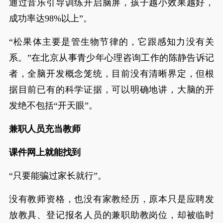
通过音乐引导训练开启脑屏，孩子越小效果越好，
成功率达98%以上”。
“松果体主要是管生物节律的，它跟感知力没有关
系。”在北京从事青少年心理咨询工作的陈静告诉记
者，全脑开发概念笼统，目前没有清晰界定，但根
据目前已有的科学证据，可以明确地讲，大脑的开
发绝不包括“开天眼”。
兼职人员充当教师
课件网上就能找到
“只要能骗过家长就行”。
没有教师资格，也没有家教经历，原本只是应聘发
放教具、登记报名人员的兼职助教岗位，却被临时