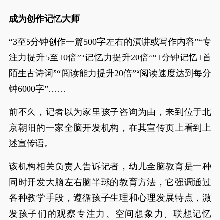
成为创作记忆大师
“3至5分钟创作一篇500字左右的演讲或写作内容”“专
注力提升5至10倍”“记忆力提升20倍”“1分钟记忆1首
陌生古诗词”“阅读能力提升20倍”“阅读速度达到每分
钟6000字”……
前不久，记者以为家里孩子咨询为由，来到位于北
京朝阳的一家全脑开发机构，在其宣传页上看到上
述宣传语。
该机构相关负责人告诉记者，幼儿全脑教育是一种
同时开发大脑左右脑半球的教育方法，它强调通过
各种教学手段，遵循孩子生理和心理发展特点，激
发孩子们的观察专注力、空间想象力、联想记忆