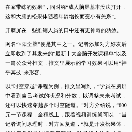
在家带练的效果”，同时称“成人脑屏基本没法打开，
这和大脑的松果体随着年龄增长而变小有关系”。
开脑屏在一些推销人员的口中还有更神奇的功效。
网名“×阳全脑”便是其中之一。记者添加对方好友后
立即收到了其发来的“最新十大全脑开发课程单”以及
一篇公众号推文，推文里展示的学习效果可以用“神
乎其技”来形容。
以“时空穿越”课程为例，推文里写到，“学员在脑屏
中看到自己考试的状况和分数，以调整未来考试，
还可以快速穿越多个时空隧道。”对方介绍说，“800
元一节课程，全程线上，跟着视频训练就可以。”当
记者询问原理时，对方回复道，“就是开发松果体，