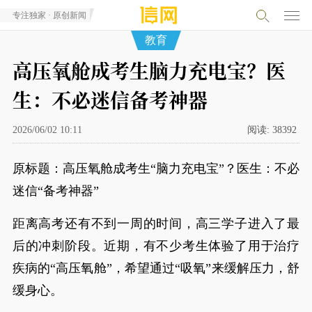
专注独家 · 原创新闻
教育
高压氧舱成考生脑力充电宝？医
生：不必迷信备考神器
2026/06/02 10:11
阅读:
38392
原标题：高压氧舱成考生“脑力充电宝”？医生：不必
迷信“备考神器”
距离高考还有不到一周的时间，高三学子进入了最
后的冲刺阶段。近期，有不少考生体验了用于治疗
疾病的“高压氧舱”，希望通过“吸氧”来缓解压力，舒
缓身心。