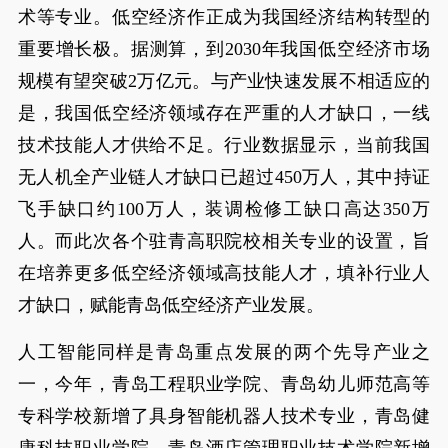
术等专业。低空经济作正成为我国经济结构转型的
重要增长极。据测算，到2030年我国低空经济市场
规模有望突破2万亿元。与产业快速发展不相适应的
是，我国低空经济领域存在严重的人才缺口，一线
技术技能人才供给不足。行业数据显示，当前我国
无人机全产业链人才缺口已超过450万人，其中持证
飞手缺口约100万人，装调检修工缺口高达350万
人。而此次各个驻青高职院校相关专业的设置，旨
在培养更多低空经济领域高技能人才，填补行业人
才缺口，赋能青岛低空经济产业发展。
人工智能同样是青岛重点发展的两个先导产业之
一，今年，青岛工程职业学院、青岛幼儿师范高等
专科学校新增了具身智能机器人技术专业，青岛健