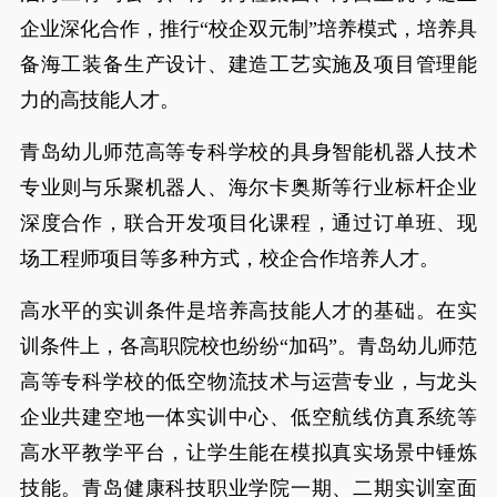
企业深化合作，推行“校企双元制”培养模式，培养具
备海工装备生产设计、建造工艺实施及项目管理能
力的高技能人才。
青岛幼儿师范高等专科学校的具身智能机器人技术
专业则与乐聚机器人、海尔卡奥斯等行业标杆企业
深度合作，联合开发项目化课程，通过订单班、现
场工程师项目等多种方式，校企合作培养人才。
高水平的实训条件是培养高技能人才的基础。在实
训条件上，各高职院校也纷纷“加码”。青岛幼儿师范
高等专科学校的低空物流技术与运营专业，与龙头
企业共建空地一体实训中心、低空航线仿真系统等
高水平教学平台，让学生能在模拟真实场景中锤炼
技能。青岛健康科技职业学院一期、二期实训室面