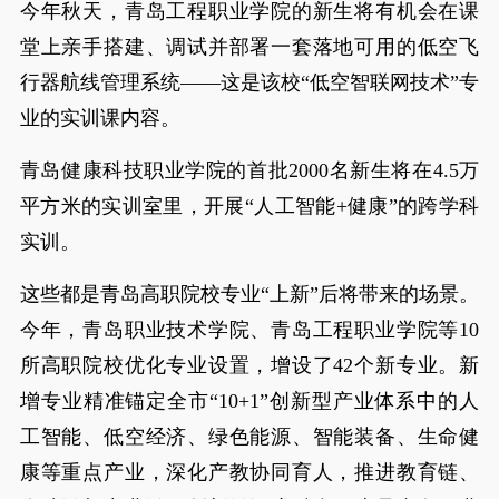
今年秋天，青岛工程职业学院的新生将有机会在课
堂上亲手搭建、调试并部署一套落地可用的低空飞
行器航线管理系统——这是该校“低空智联网技术”专
业的实训课内容。
青岛健康科技职业学院的首批2000名新生将在4.5万
平方米的实训室里，开展“人工智能+健康”的跨学科
实训。
这些都是青岛高职院校专业“上新”后将带来的场景。
今年，青岛职业技术学院、青岛工程职业学院等10
所高职院校优化专业设置，增设了42个新专业。新
增专业精准锚定全市“10+1”创新型产业体系中的人
工智能、低空经济、绿色能源、智能装备、生命健
康等重点产业，深化产教协同育人，推进教育链、