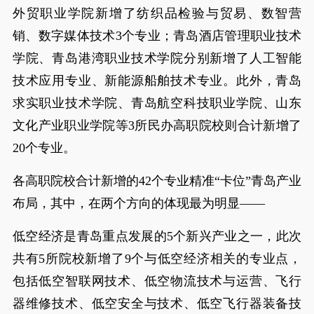
外贸职业学院新增了纺织品检验与贸易、数智营
销、数字媒体技术3个专业；青岛酒店管理职业技术
学院、青岛港湾职业技术学院分别新增了人工智能
技术应用专业、新能源船舶技术专业。此外，青岛
求实职业技术学院、青岛航空科技职业学院、山东
文化产业职业学院等3所民办高职院校则合计新增了
20个专业。
各高职院校合计新增的42个专业精准“卡位”青岛产业
布局，其中，在两个方向的体现最为明显——
低空经济是青岛重点发展的5个新兴产业之一，此次
共有5所院校新增了9个与低空经济相关的专业点，
包括低空智联网技术、低空物流技术与运营、飞行
器维修技术、低空安全与技术、低空飞行器装备技