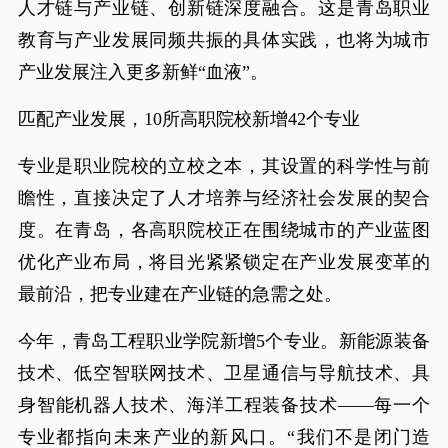
人才链与产业链、创新链深度融合。这是青岛职业
教育与产业发展同频共振的具体实践，也将为城市
产业发展注入更多新鲜“血液”。
匹配产业发展，10所高职院校新增42个专业
专业是职业院校的立校之本，其设置的科学性与前
瞻性，直接决定了人才培养与经济社会发展的契合
度。在青岛，各高职院校正在围绕城市的产业蓝图
优化产业布局，将目光紧紧锁定在产业发展变革的
最前沿，把专业建在产业链的急需之处。
今年，青岛工程职业学院新增5个专业。新能源装备
技术、低空智联网技术、卫星通信与导航技术、具
身智能机器人技术、海洋工程装备技术——每一个
专业都指向未来产业的新风口。“我们不是闭门造