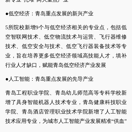
●低空经济：青岛重点发展的新兴产业
5所院校新增9个与低空经济相关的专业点，包括低
空智联网技术、低空物流技术与运营、飞行器维修
技术、低空安全与技术、低空飞行器装备技术等专
业，旨在培养更多低空经济领域高技能人才，填补
行业人才缺口，赋能青岛低空经济产业发展
●人工智能：青岛重点发展的先导产业
青岛工程职业学院、青岛幼儿师范高等专科学校新
增了具身智能机器人技术专业，青岛健康科技职业
学院、青岛酒店管理职业技术学院新增了人工智能
技术应用专业，为城市人工智能产业发展精准“供血”