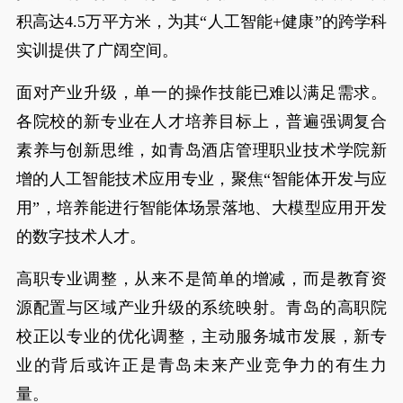
积高达4.5万平方米，为其“人工智能+健康”的跨学科
实训提供了广阔空间。
面对产业升级，单一的操作技能已难以满足需求。
各院校的新专业在人才培养目标上，普遍强调复合
素养与创新思维，如青岛酒店管理职业技术学院新
增的人工智能技术应用专业，聚焦“智能体开发与应
用”，培养能进行智能体场景落地、大模型应用开发
的数字技术人才。
高职专业调整，从来不是简单的增减，而是教育资
源配置与区域产业升级的系统映射。青岛的高职院
校正以专业的优化调整，主动服务城市发展，新专
业的背后或许正是青岛未来产业竞争力的有生力
量。