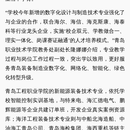
“学校今年新增的数字化设计与制造技术专业强化了
与企业的合作，联合海尔、海信、海克斯康、海泰
科等行业龙头企业，实施‘校企双元、学教做合一、
理实一体化、岗课赛证融通’的人才培养模式。”青岛
职业技术学院教务处副处长隆娜娜介绍，专业教学
过程与岗位工作过程一致，突出学以致用，更好服
务青岛装备制造业数字化、网络化、智能化、绿色
化转型升级。
青岛工程职业学院的新能源装备技术专业，依托学
校智能控制实训基地，与特来电、海汇德电气、鹏
辉能源等企业共建订单班，开发企业真实案例资源
库；海洋工程装备技术专业则与中船北海造船、中
油海工青岛公司、青岛海检集团、海西重机等链主