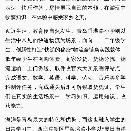
表达、快乐作答，尽情展示自己的本领，在游玩中
收获知识，在体验中感受家乡之美。
贴近生活，教育便自然发生。青岛香港路小学则以
生活中常见的快递物流为场景，面向一、二年级学
生，创新性打造“快递的秘密”物流全链条实践载体。
低年级学生在网购体验、商家发货、货物分拣、物
流运输、上门派送、取件收官六大实景测评站点，
完成语文、数学、英语、科学、劳动、音乐等多学
科测评任务，完成通关后即可解锁取货凭证。学生
们在真实的生活场景中，学习知识、运用知识，收
获能力。
海洋是青岛最大的特色和优势，而这也融入学生的
日常学习中。西海岸新区星海湾路小学以“夏日海洋