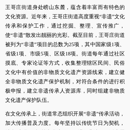
王哥庄街道身处崂山东麓，蕴含着丰富而有特色的
文化资源。近年来，王哥庄街道高度重视“非遗”文化
传承和保护工作，通过挖掘、整理、宣传推广，
使“非遗”散发出靓丽的光彩。截至目前，王哥庄街道
被列为“非遗”项目的总数为25项，其中国家级1项、
省级1项、市级5项、区级18项。街道每年通过社区
摸底、专家论证等方式，收集整理辖区民间、民俗
文化中有价值的非物质文化遗产资源线索，建立健
全非物质文化遗产保护机制，对符合条件的进行积
极申报，建立非遗传承人资源库，同时组建非物质
文化遗产保护队伍。
在文化传承上，街道常态组织开展“非遗”传承活动，
加大传播普及力度。每年坚持以传统节日为契机，