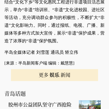
结合“文化下乡”等文化惠民工程进行非遗项目活态展
示，举办“非遗”培训班、“非遗”文化进校园、进社区
等活动，充分调动群众参与的积极性，不断扩大“非
遗”文化影响力。同时，通过报纸、电视、广播、新
媒体等多种方式加大宣传，展示“非遗”保护成果，营
造了浓厚的“非遗”保护氛围。
半岛全媒体记者 刘雪莲 通讯员 矫立伟
[来源：半岛新闻客户端 编辑：戴慧慧]
更多
娱乐
新闻
青岛话题
胶州市公益团队坚守广西抢险