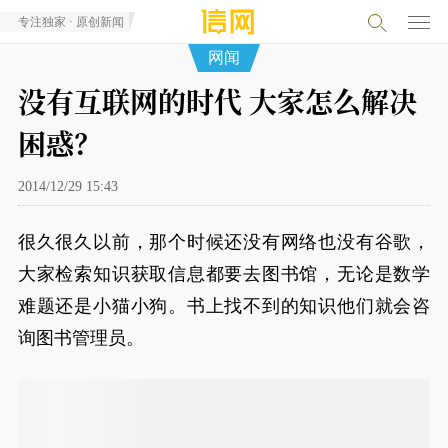
专注独家 · 原创新闻
网闻
没有互联网的时代 大家怎么解决
困惑？
2014/12/29 15:43
很久很久以前，那个时候还没有网络也没有谷歌，
大家检索知识获取信息都要去图书馆，无论是数学
难题还是小猫小狗。书上找不到的知识他们就会咨
询图书管理员。