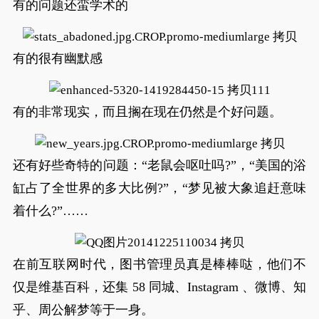
有的问题还蛮学术的
有的很有幽默感
有的非常现实，而且搁在现在仍然是个好问题。
还有好些奇特的问题：“老鼠会呕吐吗?”，“美国的浴
缸占了全世界的多大比例?”，“梦见被大象追赶意味
着什么?”……
在前互联网时代，图书管理员真是棒棒哒，他们不
仅是维基百科，还集 58 同城、Instagram 、微博、知
乎、周公解梦等于一身。