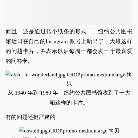
而且，还是通过传小纸条的形式……纽约公共图书
馆近日在自己的Instagram 账号上晒出了一大堆这样
的问题卡片，并表示以后每周一都会发一个最喜爱
的问答卡。
从 1940 年到 1980 年，纽约公共图书馆收到了一大
箱这样的卡片。
有的问题还挺严肃的