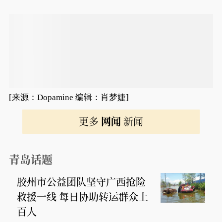
[来源：Dopamine 编辑：肖梦婕]
更多
网闻
新闻
青岛话题
胶州市公益团队坚守广西抢险
救援一线 每日协助转运群众上
百人