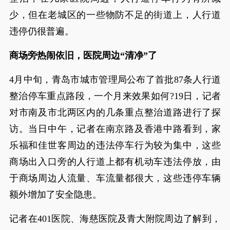
少，但在老城区的一些物防不足的街道上，人行道
违停仍很普遍。
商场旁热闹依旧，医院周边“清净”了
4月中旬，青岛市城市管理局公布了首批87条人行道
整治停车重点路段，一个月来效果如何?19日，记者
对市南及市北两区内的几条重点整治道路进行了探
访。当日中午，记者在南京路及香港中路看到，家
乐福和佳世客周边的违法停车行为较为集中，这些
商场出入口旁的人行道上都有机动车违法停放，由
于商场周边人流量、车流量都很大，这些违停车辆
额外增加了安全隐患。
记者在401医院、海慈医院及青大附院周边了解到，