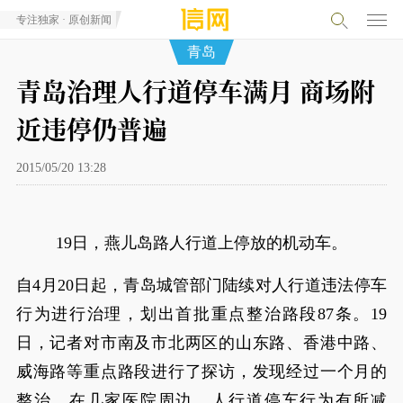
专注独家 · 原创新闻
青岛
青岛治理人行道停车满月 商场附
近违停仍普遍
2015/05/20 13:28
19日，燕儿岛路人行道上停放的机动车。
自4月20日起，青岛城管部门陆续对人行道违法停车
行为进行治理，划出首批重点整治路段87条。19
日，记者对市南及市北两区的山东路、香港中路、
威海路等重点路段进行了探访，发现经过一个月的
整治，在几家医院周边，人行道停车行为有所减