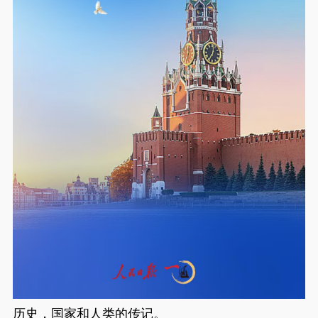
历史，国家和人类的传记。