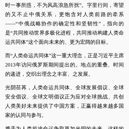
时一事所惑，不为风高浪急所扰”。字里行间，寄望
的又不止中俄关系，更饱含对人类前路的牵系
——“中俄战略协作的确定性和坚韧性”，指向的
是“共同推动世界多极化进程，共同推动构建人类命
运共同体”这个面向未来的、更为宏阔的目标。
而“人类命运共同体”这一重大理念，正是习近平主席
2013年访问俄罗斯期间提出的。地点的重叠、时间
的递进，交织出理念之丰富、之发展。
光阴荏苒，人类命运共同体、全球发展倡议、全球
安全倡议、全球文明倡议正为应对全球挑战、共创
人类美好未来提供了中国方案，正赢得越来越多国
家的认同与参与。
携手为人类前途命运争取更加光明的未来，这样的