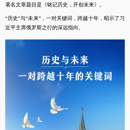
署名文章题目是《铭记历史，开创未来》。
“历史”与“未来”，一对关键词，跨越十年，昭示了习
近平主席俄罗斯之行的深远指向。