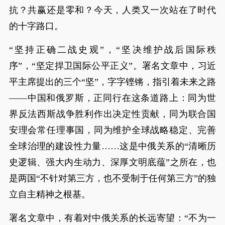
抗？共赢还是零和？今天，人类又一次站在了时代
的十字路口。
“坚持正确二战史观”，“坚决维护战后国际秩
序”，“坚定捍卫国际公平正义”。署名文章中，习近
平主席提出的三个“坚”，字字铿锵，指引着未来之路
——中国和俄罗斯，正同行在这条道路上：同为世
界反法西斯战争胜利作出决定性贡献，同为联合国
安理会常任理事国，同为维护全球战略稳定、完善
全球治理的建设性力量……这是中俄关系的“清晰历
史逻辑、强大内生动力、深厚文明底蕴”之所在，也
是两国“不针对第三方，也不受制于任何第三方”的独
立自主精神之根基。
署名文章中，有着对中俄关系的长远寄望：“不为一