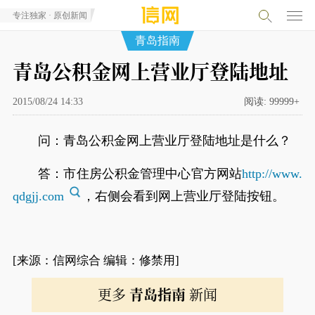
专注独家 · 原创新闻
青岛指南
青岛公积金网上营业厅登陆地址
2015/08/24 14:33
阅读:
99999+
问：青岛公积金网上营业厅登陆地址是什么？
答：市住房公积金管理中心官方网站
http://www.
qdgjj.com
，右侧会看到网上营业厅登陆按钮。
[来源：信网综合 编辑：修禁用]
更多
青岛指南
新闻