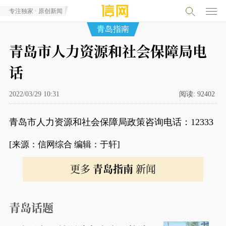
专注独家 · 原创新闻
青岛指南
青岛市人力资源和社会保障局电
话
2022/03/29 10:31
阅读:
92402
青岛市人力资源和社会保障局政策咨询电话：12333
[来源：信网综合 编辑：于轩]
更多
青岛指南
新闻
青岛话题